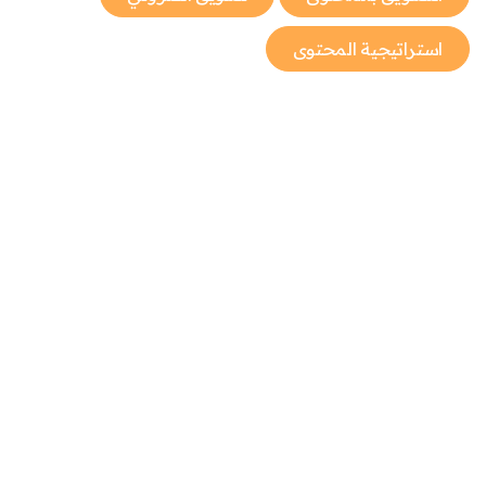
استراتيجية المحتوى