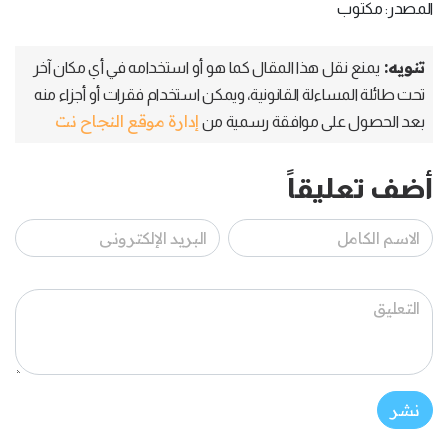
المصدر: مكتوب
تنويه:
يمنع نقل هذا المقال كما هو أو استخدامه في أي مكان آخر
تحت طائلة المساءلة القانونية، ويمكن استخدام فقرات أو أجزاء منه
إدارة موقع النجاح نت
بعد الحصول على موافقة رسمية من
أضف تعليقاً
نشر