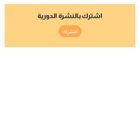
اشترك بالنشرة الدورية
اشترك