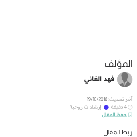
المؤلف
فهد الغاني
آخر تحديث:
19/10/2016
إرشادات روحية
4 دقيقة
حفظ المقال
رابط المقال