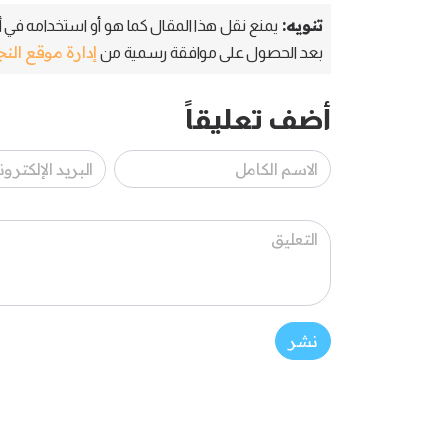
تنويه:
يمنع نقل هذا المقال كما هو أو استخدامه في أي
إدارة موقع الن
بعد الحصول على موافقة رسمية من
أضف تعليقاً
نشر