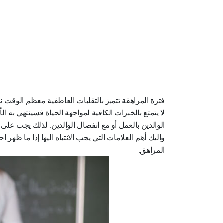
فترة المراهقة تتميز بالتقلبات العاطفية معظم الوقت ن
لا يتمتع بالخبرات الكافية لمواجهة الحياة فسينتهي به 
الوالدين بالعمل أو مع انفصال الوالدين. لذلك يجب على ا
واليك أهم العلامات التي يجب الانتباه اليها إذا ما ظ
المراهق.