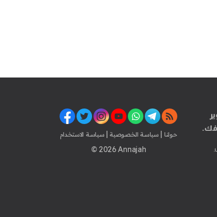
ير
فك.
|
|
حولنا
سياسة الخصوصية
سياسة الاستخدام
© 2026 Annajah
.