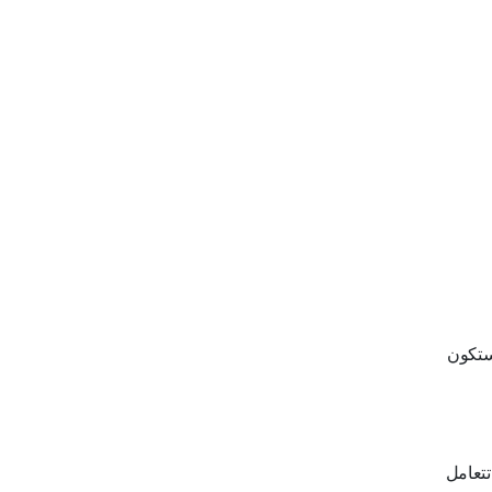
 ستكون
تتعامل