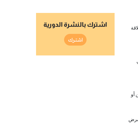
اشترك بالنشرة الدورية
اقة
اشترك
 أو
لمرض