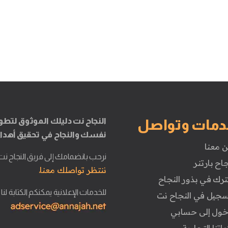
النجاح نت دليلك الموثوق لتطو
دمات وتواصل
نفسك والنجاح في تحقيق أهدا
ن معنا
نرحب بانضمامك إلى فريق النجاح نت
جاح بارتنر
ننتظر تواصلك معنا.
ترك في بذور النجاح
للخدمات الإعلانية يمكنكم الكتابة لنا
تسجيل في النجاح نت
دخول إلى حسابي