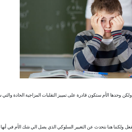
 ولكن وحدها الأم ستكون قادرة على تمييز التقلبات المزاجية الحادة والتي
عل ولكننا هنا نتحدث عن التغيير السلوكي الذي يصل الي شك الأم في أنها 