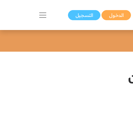
الدخول
التسجيل