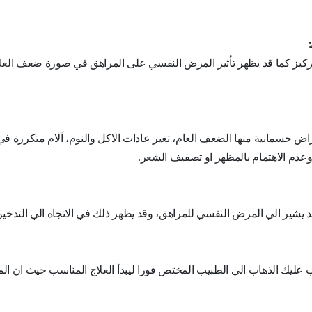
تركيز كما قد يظهر تأثير المرض النفسي على المراهق في صورة ضعف العل
جسمانية منها الضعف العام، تغير عادات الاكل والنوم، آلام متكررة في
وعدم الاهتمام بالمظهر او تصفيف الشعر.
يشير الي المرض النفسي للمراهق، وقد يظهر ذلك في الاتجاه الي التدخين
عليك الذهاب الي الطبيب المختص فورا ليبدأ العلاج المناسب حيث ان ا