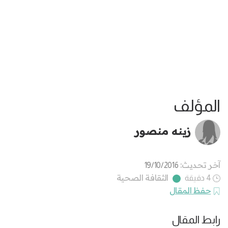
المؤلف
زينه منصور
آخر تحديث:
19/10/2016
الثقافة الصحية
4 دقيقة
حفظ المقال
رابط المقال