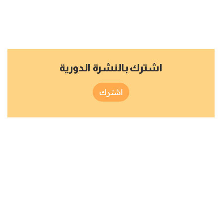
اشترك بالنشرة الدورية
اشترك