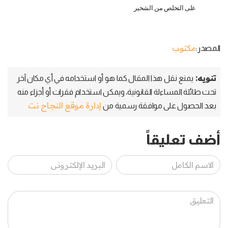
على التخلص من الشخير
مكتوب
المصدر:
تنويه:
يمنع نقل هذا المقال كما هو أو استخدامه في أي مكان آخر
تحت طائلة المساءلة القانونية، ويمكن استخدام فقرات أو أجزاء منه
إدارة موقع النجاح نت
بعد الحصول على موافقة رسمية من
أضف تعليقاً