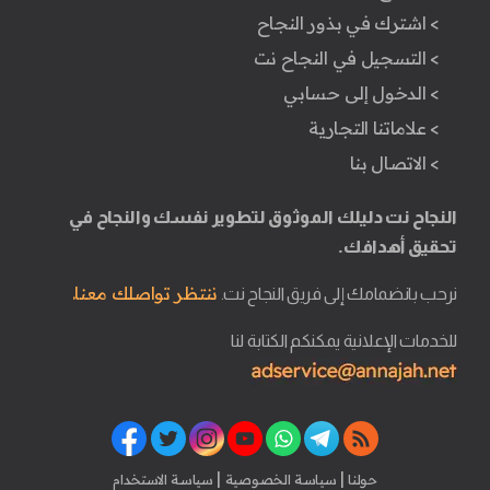
> اشترك في بذور النجاح
> التسجيل في النجاح نت
> الدخول إلى حسابي
> علاماتنا التجارية
> الاتصال بنا
النجاح نت دليلك الموثوق لتطوير نفسك والنجاح في
تحقيق أهدافك.
ننتظر تواصلك معنا.
نرحب بانضمامك إلى فريق النجاح نت.
للخدمات الإعلانية يمكنكم الكتابة لنا
|
|
حولنا
سياسة الخصوصية
سياسة الاستخدام