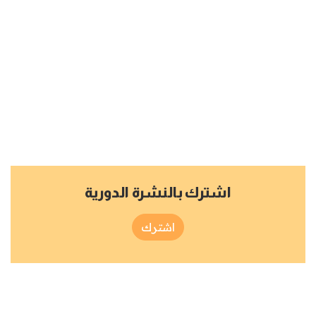
اشترك بالنشرة الدورية
اشترك