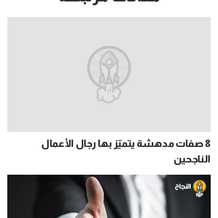
8 صفات مدهشة يتميّز بها رجال الأعمال
الناجحين