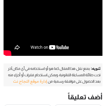
تنويه:
يمنع نقل هذا المقال كما هو أو استخدامه في أي مكان آخر
تحت طائلة المساءلة القانونية، ويمكن استخدام فقرات أو أجزاء منه
إدارة موقع النجاح نت
بعد الحصول على موافقة رسمية من
أضف تعليقاً