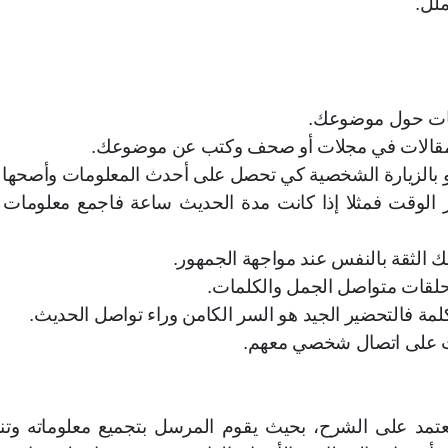
ملل.
مات حول موضوعك.
ومقالات في مجلات أو صحف وكتب عن موضوعك.
و بالزيارة الشخصية كي تحصل على أحدث المعلومات وأصحها أ
ر الوقت فمثلا إذا كانت مدة الحديث ساعة فاجمع معلومات 
ك الثقة بالنفس عند مواجهة الجمهور.
حلقات متواصل الجمل والكلمات.
ة فالتحضير الجيد هو السر الكامن وراء تواصل الحديث.
نت على اتصال شخصي معهم.
تمد على الشرح، بحيث يقوم المرسل بتجميع معلوماته وتن