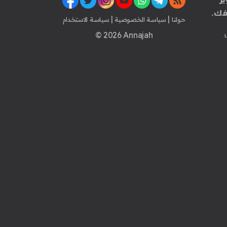
فك.
|
|
حولنا
سياسة الخصوصية
سياسة الاستخدام
© 2026 Annajah
.