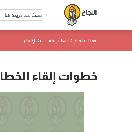
>
>
مهارات النجاح
التعليم والتدريب
الإلقاء
خطوات إلقاء الخطا