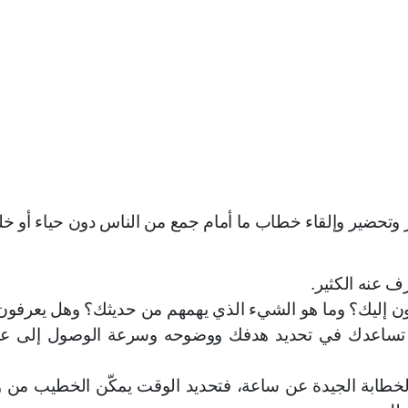
وتحضير وإلقاء خطاب ما أمام جمع من الناس دون حياء أو خل
ف عنه الكثير.
 إليك؟ وما هو الشيء الذي يهمهم من حديثك؟ وهل يعرفو
ة تساعدك في تحديد هدفك ووضوحه وسرعة الوصول إلى عق
الخطابة الجيدة عن ساعة، فتحديد الوقت يمكّن الخطيب من