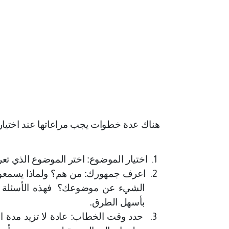
هناك عدة خطوات يجب مراعاتها عند اختيار 
1.
اختيار الموضوع: اختر الموضوع الذي تعر
2.
اعرف جمهورك: من هم؟ ولماذا يسمعون
الشيء عن موضوعك؟
فهذه الأسئل
بأسهل الطرق.
3.
حدد وقت الخطاب: عادة لا تزيد مدة 