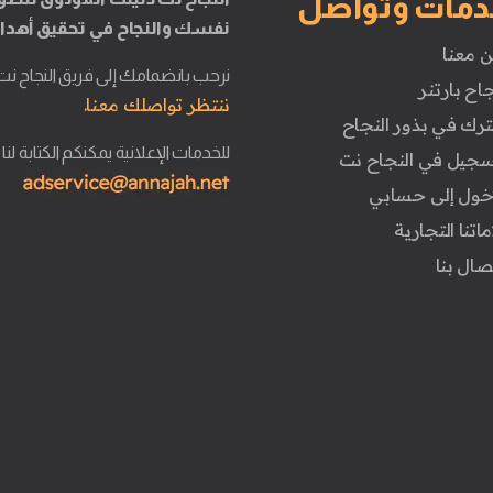
دمات وتواصل
نفسك والنجاح في تحقيق أهدا
ن معنا
نرحب بانضمامك إلى فريق النجاح نت
جاح بارتنر
ننتظر تواصلك معنا.
ترك في بذور النجاح
للخدمات الإعلانية يمكنكم الكتابة لنا
تسجيل في النجاح نت
دخول إلى حسابي
ماتنا التجارية
تصال بنا