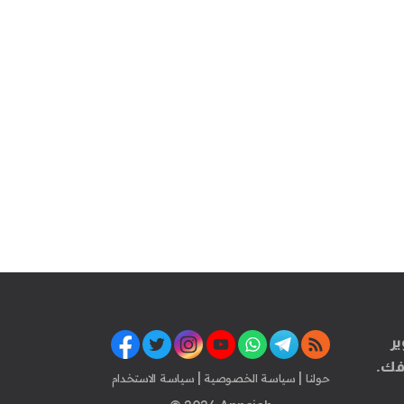
ير
فك.
|
|
حولنا
سياسة الخصوصية
سياسة الاستخدام