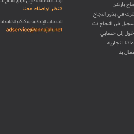
نرحب بانضمامك إلى فريق النجاح نت
جاح بارتنر
ننتظر تواصلك معنا.
ترك في بذور النجاح
للخدمات الإعلانية يمكنكم الكتابة لنا
تسجيل في النجاح نت
دخول إلى حسابي
ماتنا التجارية
تصال بنا