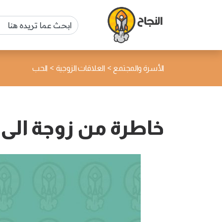
>
>
الأسرة والمجتمع
العلاقات الزوجية
الحب
خاطرة من زوجة الى 