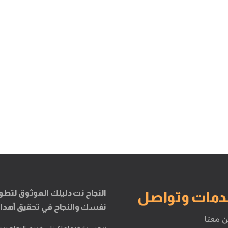
النجاح نت دليلك الموثوق لتطو
دمات وتواصل
نفسك والنجاح في تحقيق أهدا
ن معنا