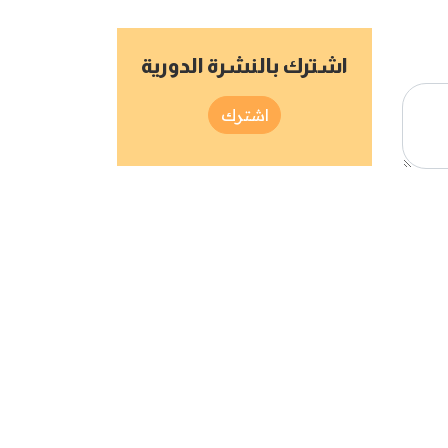
اشترك بالنشرة الدورية
اشترك