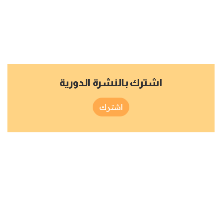
اشترك بالنشرة الدورية
اشترك