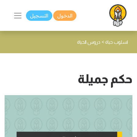
الدخول
التسجيل
>
اسلوب حياة
دروس الحياة
حكم جميلة