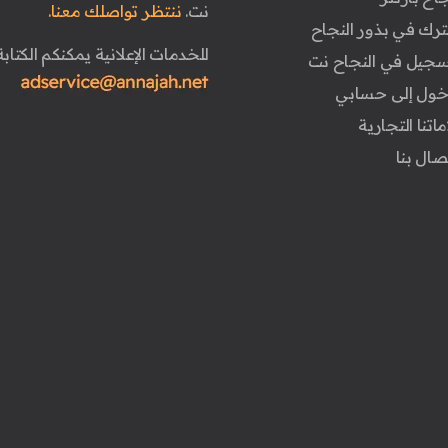
نت.
ننتظر تواصلك معنا.
ترك في بذور النجاح
للخدمات الإعلانية يمكنكم الكتابة 
تسجيل في النجاح نت
دخول إلى حسابي
ماتنا التجارية
تصال بنا