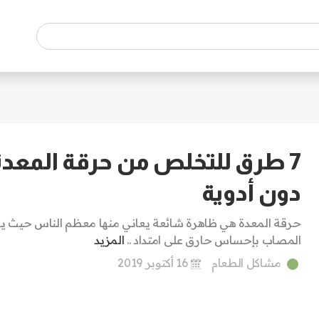
7 طرق للتخلص من حرقة المعدة
دون أدوية
حرقة المعدة هي ظاهرة شائعة يعاني منها معظم الناس حيث 
المصاب بإحساس حارق على امتداد ..
المزيد
مشاكل الطعام
16 أكتوبر 2019