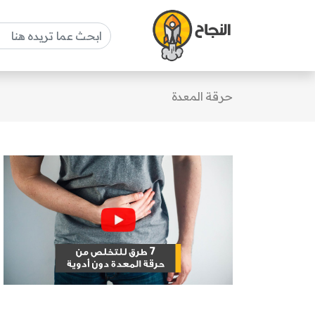
حرقة المعدة