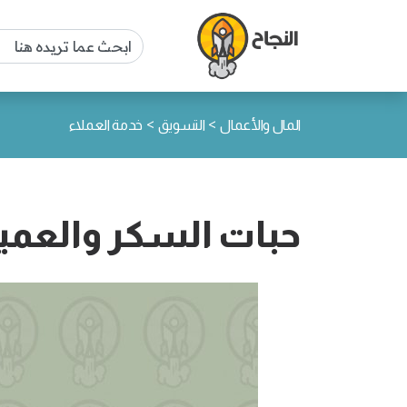
>
>
المال والأعمال
التسويق
خدمة العملاء
حبات السكر والعمي