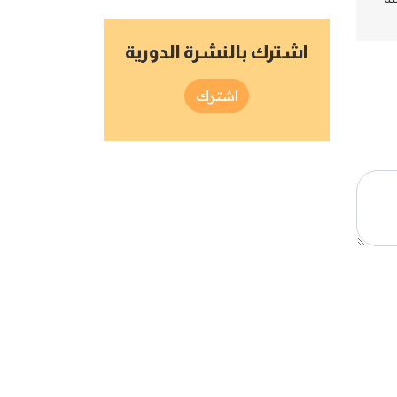
اشترك بالنشرة الدورية
اشترك