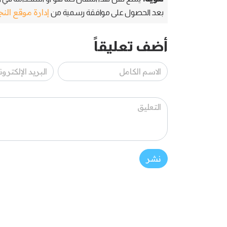
إدارة موقع الن
بعد الحصول على موافقة رسمية من
أضف تعليقاً
نشر