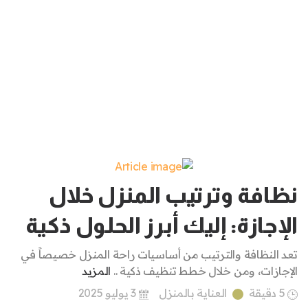
نظافة وترتيب المنزل خلال
الإجازة: إليك أبرز الحلول ذكية
تعد النظافة والترتيب من أساسيات راحة المنزل خصيصاً في
الإجازات، ومن خلال خطط تنظيف ذكية ..
المزيد
5 دقيقة
العناية بالمنزل
3 يوليو 2025