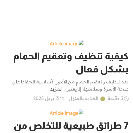
كيفية تنظيف وتعقيم الحمام
بشكل فعال
يعد تنظيف وتعقيم الحمام من الأمور الأساسية للحفاظ على
صحة الأسرة وسلامتها، إذ يعتبر ..
المزيد
5 دقيقة
العناية بالمنزل
3 أبريل 2025
7 طرائق طبيعية للتخلص من