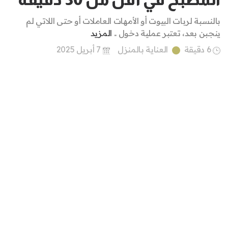
بالنسبة لربات البيوت أو الأمهات العاملات أو حتى اللاتي لم
ينجبن بعد، تعتبر عملية دخول ..
المزيد
6 دقيقة
العناية بالمنزل
7 أبريل 2025