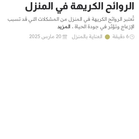
الروائح الكريهة في المنزل
تُعتبر الروائح الكريهة في المنزل من المشكلات التي قد تسبب
الإزعاج وتؤثر في جودة الحياة ..
المزيد
6 دقيقة
العناية بالمنزل
20 مارس 2025