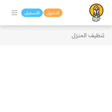
الدخول
التسجيل
تنظيف المنزل