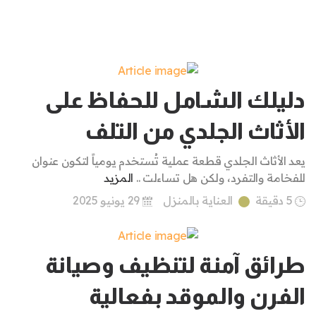
دليلك الشامل للحفاظ على
الأثاث الجلدي من التلف
يعد الأثاث الجلدي قطعة عملية تُستخدم يومياً لتكون عنوان
للفخامة والتفرد، ولكن هل تساءلت ..
المزيد
5 دقيقة
العناية بالمنزل
29 يونيو 2025
طرائق آمنة لتنظيف وصيانة
الفرن والموقد بفعالية