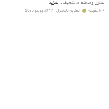
المنزل وصحته، فالتنظيف ..
المزيد
6 دقيقة
العناية بالمنزل
30 يونيو 2025