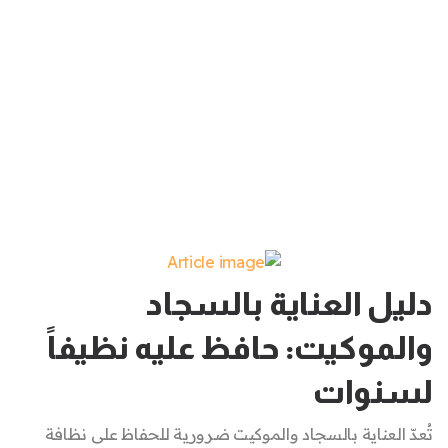
دليل العناية بالسجاد
والموكيت: حافظ عليه نظيفاً
لسنوات
تُعدّ العناية بالسجاد والموكيت ضرورية للحفاظ على نظافة