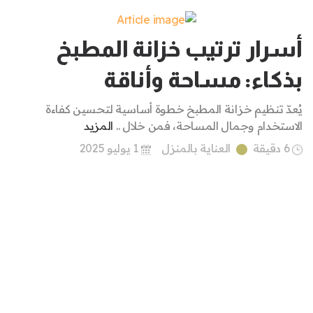
أسرار ترتيب خزانة المطبخ
بذكاء: مساحة وأناقة
يُعدّ تنظيم خزانة المطبخ خطوة أساسية لتحسين كفاءة
الاستخدام وجمال المساحة، فمن خلال ..
المزيد
6 دقيقة
العناية بالمنزل
1 يوليو 2025