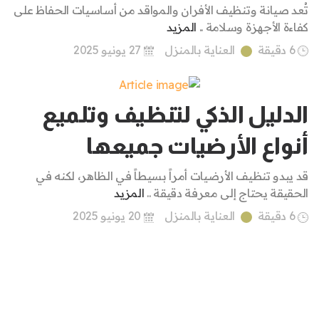
تُعد صيانة وتنظيف الأفران والمواقد من أساسيات الحفاظ على
كفاءة الأجهزة وسلامة ..
المزيد
6 دقيقة
العناية بالمنزل
27 يونيو 2025
الدليل الذكي لتنظيف وتلميع
أنواع الأرضيات جميعها
قد يبدو تنظيف الأرضيات أمراً بسيطاً في الظاهر، لكنه في
الحقيقة يحتاج إلى معرفة دقيقة ..
المزيد
6 دقيقة
العناية بالمنزل
20 يونيو 2025