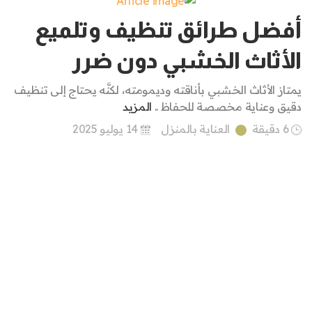
أفضل طرائق تنظيف وتلميع
الأثاث الخشبي دون ضرر
يمتاز الأثاث الخشبي بأناقته وديمومته، لكنَّه يحتاج إلى تنظيف
دقيق وعناية مخصصة للحفاظ ..
المزيد
6 دقيقة
العناية بالمنزل
14 يوليو 2025