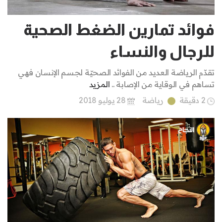
فوائد تمارين الضغط الصحية
للرجال والنساء
تقدّم الرياضة العديد من الفوائد الصحيّة لجسم الإنسان فهي
تساهم في الوقاية من الإصابة ..
المزيد
2 دقيقة
رياضة
28 يوليو 2018