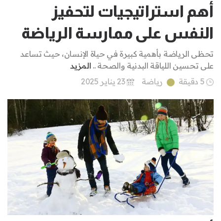
أهم استراتيجيات لتحفيز
النفس على ممارسة الرياضة
تحظى الرياضة بأهمية كبيرة في حياة الإنسان، حيث تساعد
على تحسين اللياقة البدنية والصحة ..
المزيد
5 دقيقة
رياضة
23 يناير 2025