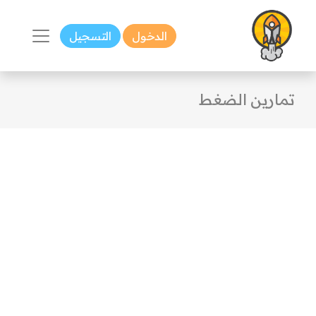
الدخول
التسجيل
تمارين الضغط