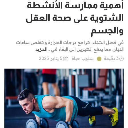
أهمية ممارسة الأنشطة
الشتوية على صحة العقل
والجسم
في فصل الشتاء، تتراجع درجات الحرارة وتتقلص ساعات
النهار، مما يدفع الكثيرين إلى البقاء في ..
المزيد
3 دقيقة
اسلوب حياة
5 يناير 2025