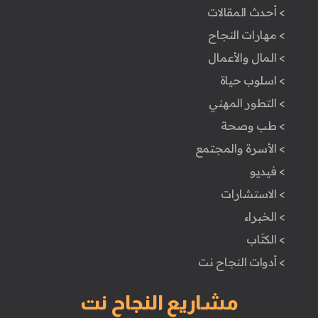
> أحدث المقالات
> مهارات النجاح
> المال والأعمال
> اسلوب حياة
> التطور المهني
> طب وصحة
> الأسرة والمجتمع
> فيديو
> الاستشارات
> الخبراء
> الكتَاب
> أدوات النجاح نت
مشاريع النجاح نت