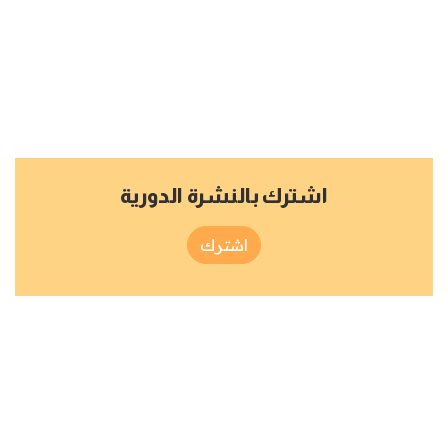
اشترك بالنشرة الدورية
اشترك