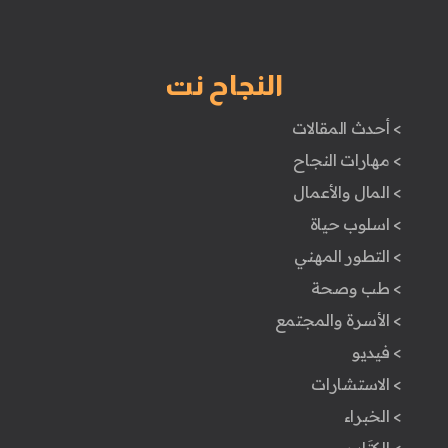
النجاح نت
> أحدث المقالات
> مهارات النجاح
> المال والأعمال
> اسلوب حياة
> التطور المهني
> طب وصحة
> الأسرة والمجتمع
> فيديو
> الاستشارات
> الخبراء