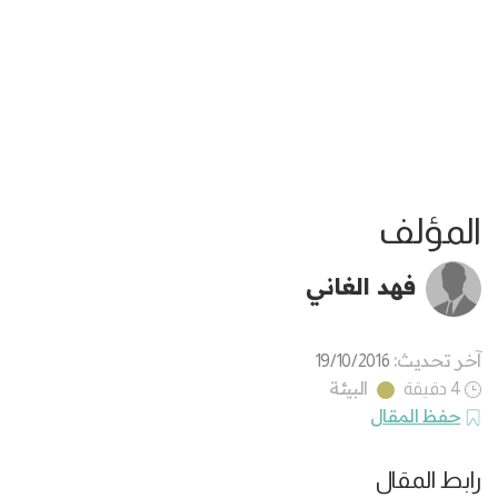
المؤلف
فهد الغاني
آخر تحديث:
19/10/2016
البيئة
4 دقيقة
حفظ المقال
رابط المقال