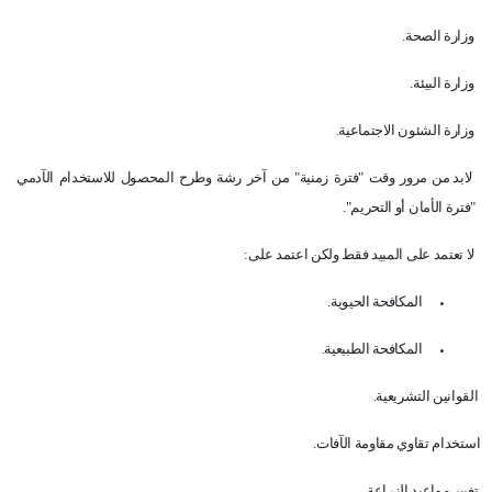
وزارة الصحة.
وزارة البيئة.
وزارة الشئون الاجتماعية.
لابد من مرور وقت "فترة زمنية" من آخر رشة وطرح المحصول للاستخدام الآدمي
"فترة الأمان أو التحريم".
لا تعتمد على المبيد فقط ولكن اعتمد على:
•
المكافحة الحيوية.
•
المكافحة الطبيعية.
القوانين التشريعية.
استخدام تقاوي مقاومة الآفات.
تغيير مواعيد الزراعة.