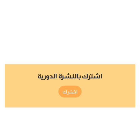
اشترك بالنشرة الدورية
اشترك