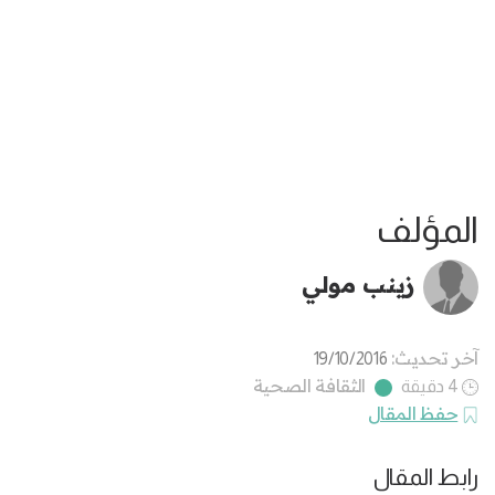
المؤلف
زينب مولي
آخر تحديث:
19/10/2016
الثقافة الصحية
4 دقيقة
حفظ المقال
رابط المقال