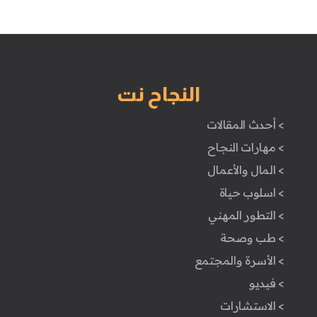
النجاح نت
> أحدث المقالات
> مهارات النجاح
> المال والأعمال
> اسلوب حياة
> التطور المهني
> طب وصحة
> الأسرة والمجتمع
> فيديو
> الاستشارات