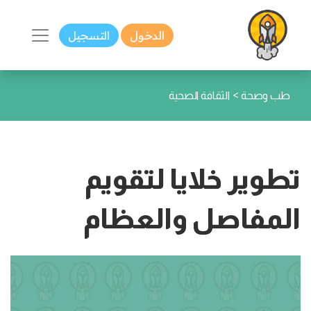
الدخول
التسجيل
>
طب وصحة
الثقافة الصحية
تطوير خلايا لتقويم
المفاصل والعظام