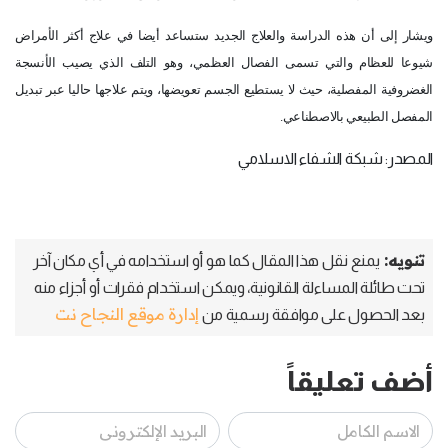
ويشار إلى أن هذه الدراسة والعلاج الجديد ستساعد أيضا في علاج أكثر الأمراض
شيوعا للعظام والتي تسمى الفصال العظمي، وهو التلف الذي يصيب الأنسجة
الغضروفية المفصلية، حيث لا يستطيع الجسم تعويضها، ويتم علاجها حاليا عبر تبديل
المفصل الطبيعي بالاصطناعي.
المصدر: شبكة الشفاء الاسلامي
تنويه:
يمنع نقل هذا المقال كما هو أو استخدامه في أي مكان آخر
تحت طائلة المساءلة القانونية، ويمكن استخدام فقرات أو أجزاء منه
إدارة موقع النجاح نت
بعد الحصول على موافقة رسمية من
أضف تعليقاً