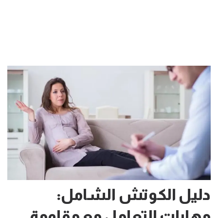
دليل الكوتش الشامل:
مهارات التعامل مع مقاومة