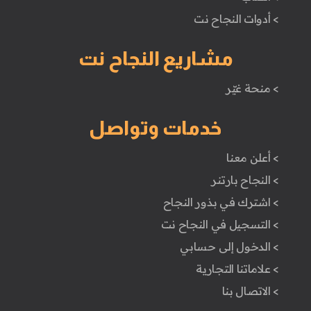
> أدوات النجاح نت
مشاريع النجاح نت
> منحة غيّر
خدمات وتواصل
> أعلن معنا
> النجاح بارتنر
> اشترك في بذور النجاح
> التسجيل في النجاح نت
> الدخول إلى حسابي
> علاماتنا التجارية
> الاتصال بنا