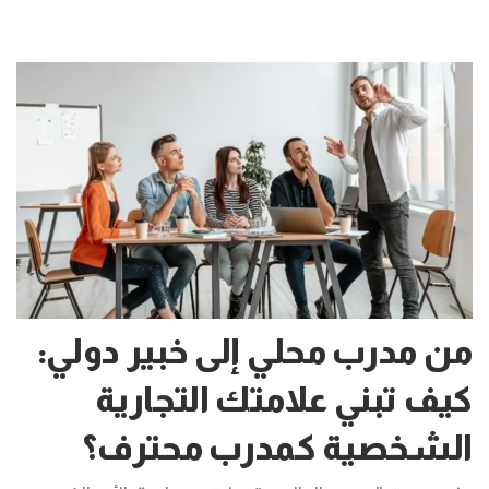
من مدرب محلي إلى خبير دولي:
كيف تبني علامتك التجارية
الشخصية كمدرب محترف؟