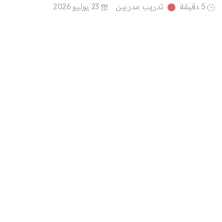
5 دقيقة
تدريب مدربين
23 يوليو 2026