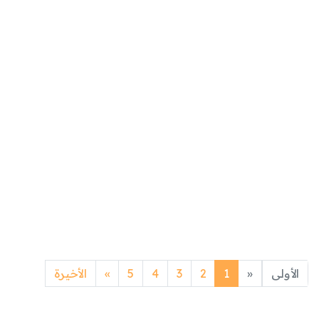
Next
Previous
الأولى
«
1
2
3
4
5
»
الأخيرة