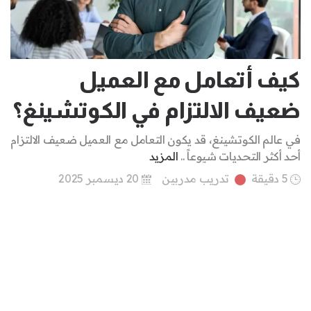
كيف أتعامل مع العميل
ضعيف الالتزام في الكوتشينغ؟
في عالم الكوتشينغ، قد يكون التعامل مع العميل ضعيف الالتزام
أحد أكثر التحديات شيوعاً ..
المزيد
5 دقيقة
تدريب مدربين
20 ديسمبر 2025