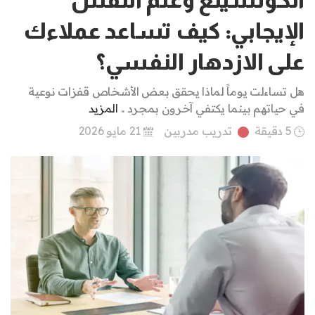
الإيجابي: كيف تساعد عملاءك
على الازدهار النفسي؟
هل تساءلت يوماً لماذا يحقق بعض الأشخاص قفزات نوعية
في حياتهم بينما يكتفي آخرون بمجرد ..
المزيد
5 دقيقة
تدريب مدربين
21 مايو 2026