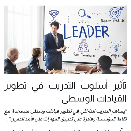
تأثير أسلوب التدريب في تطوير
القيادات الوسطى
"يساهم التدريب الداخلي في تطوير قيادات وسطى منسجمة مع
ثقافة المؤسسة وقادرة على تطبيق المهارات على الأمد الطويل".