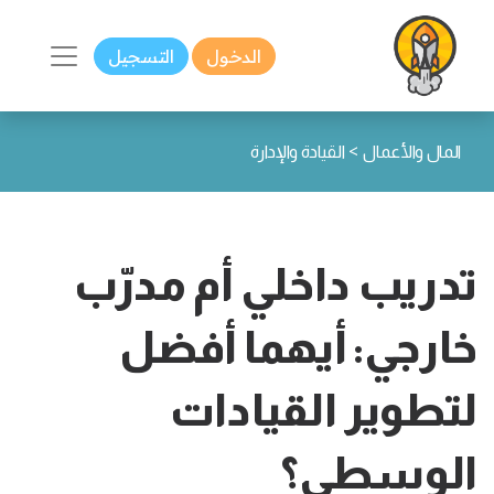
الدخول
التسجيل
>
المال والأعمال
القيادة والإدارة
تدريب داخلي أم مدرّب
خارجي: أيهما أفضل
لتطوير القيادات
الوسطى؟