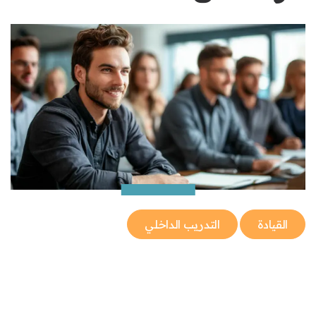
القيادة
التدريب الداخلي