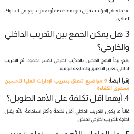
عندما تحتاج المؤسسة إلى خبرة متخصصة أو تغيير سريع في السلوك
القيادي.
3. هل يمكن الجمع بين التدريب الداخلي
والخارجي؟
نعم؛ يبدأ النهج الهجين بالمدرّب الخارجي لكسر الجمود، ثم التدريب
الداخلي لتعزيز التطبيق والمتابعة اليومية.
إقرأ أيضاً:
9 مواضيع تتعلق بتدريب الإدارات العليا لتحسين
مستوى الكفاءة
4. أيهما أقل تكلفة على الأمد الطويل؟
غالباً ما يكون التدريب الداخلي أقل تكلفةً وأكثر استدامةً؛ لأنّه يقلل
الحاجة للتدريب الخارجي المتكرر.