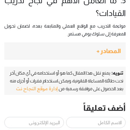
5. ما العامل الأهم في نجاح تدريب
القيادات؟
مواءمة التدريب مع الواقع العملي والمتابعة بعده، لضمان تحويل
المعرفة إلى سلوك يومي مستمر.
المصادر +
تنويه:
يمنع نقل هذا المقال كما هو أو استخدامه في أي مكان آخر
تحت طائلة المساءلة القانونية، ويمكن استخدام فقرات أو أجزاء منه
إدارة موقع النجاح نت
بعد الحصول على موافقة رسمية من
أضف تعليقاً