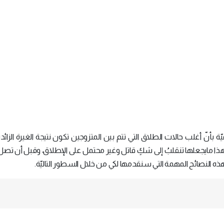
ّة بأنّ أغلب حالات الطلاق التي تتم بين المتزوجين تكون نتيجة الغيرة الزائ
 وهذا مايجعلها تنقلبُ إلى شكٍ قاتل وغير محتمل على الإطلاق، وقبل أن تصل
بهذه النصائح المهمة التي سنقدمها لكي من خلال السطور التاليّة.