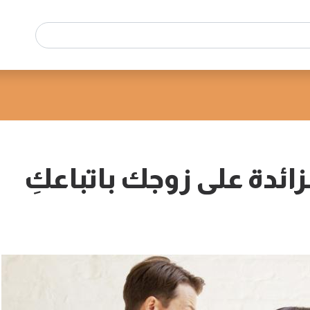
زائدة على زوجك باتباعكِ