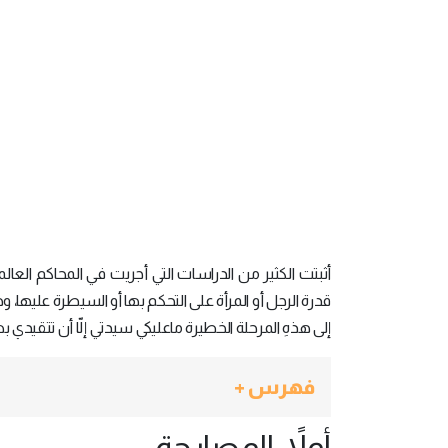
أثبتت الكثير من الدراسات التي أجريت في المحاكم العالمي
قدرة الرجل أو المرأة على التحكم بها أو السيطرة عليها،
إلى هذهِ المرحلة الخطيرة ماعليكي سيدتي إلّا أن تتقيدي 
فهرس +
أولاً: المصارحة