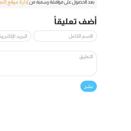
إدارة موقع الن
بعد الحصول على موافقة رسمية من
أضف تعليقاً
نشر