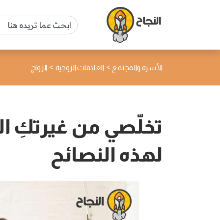
>
>
الأسرة والمجتمع
العلاقات الزوجية
الزواج
تخلّصي من غيرتكِ ال
لهذه النصائح