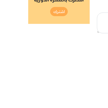
اشترك