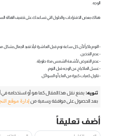
الوجه.
هناك بعض الاقتراحات والحلول التي تساعدك على تخفيف الهالة السود
- النوم باكراً لأن كل ساعة نوم قبل العاشرة ليلاً تفيد الجمال بشكل 
- عدم التدخين.
- عدم التعرض لأشعة الشمس مدة طويلة.
- غسل الماكياج عن الوجه قبل النوم.
- تناول كميات كبيرة من الماء أو السوائل.
تنويه:
يمنع نقل هذا المقال كما هو أو استخدامه في أي
إدارة موقع الن
بعد الحصول على موافقة رسمية من
أضف تعليقاً