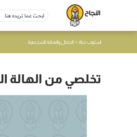
>
اسلوب حياة
الجمال والعناية الشخصية
تخلصي من الهالة ال