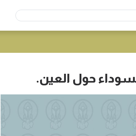
سوداء حول العين.