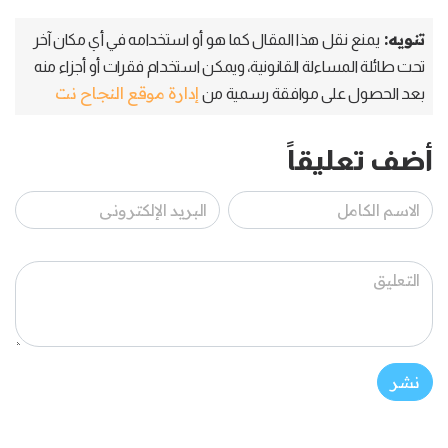
تنويه:
يمنع نقل هذا المقال كما هو أو استخدامه في أي مكان آخر
تحت طائلة المساءلة القانونية، ويمكن استخدام فقرات أو أجزاء منه
إدارة موقع النجاح نت
بعد الحصول على موافقة رسمية من
أضف تعليقاً
نشر