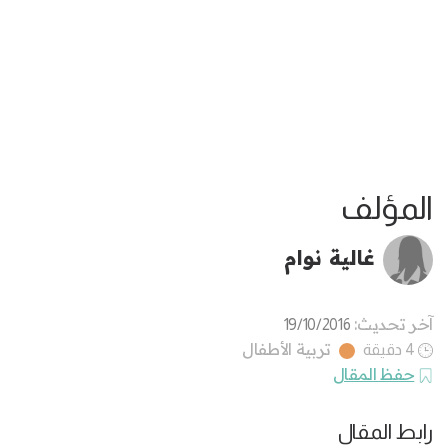
المؤلف
غالية نوام
آخر تحديث:
19/10/2016
تربية الأطفال
4 دقيقة
حفظ المقال
رابط المقال