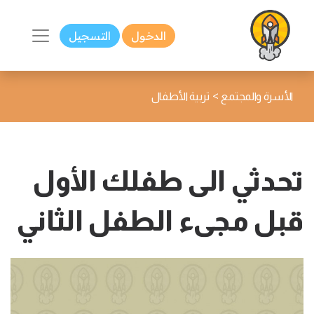
الدخول
التسجيل
>
الأسرة والمجتمع
تربية الأطفال
تحدثي الى طفلك الأول
قبل مجىء الطفل الثاني