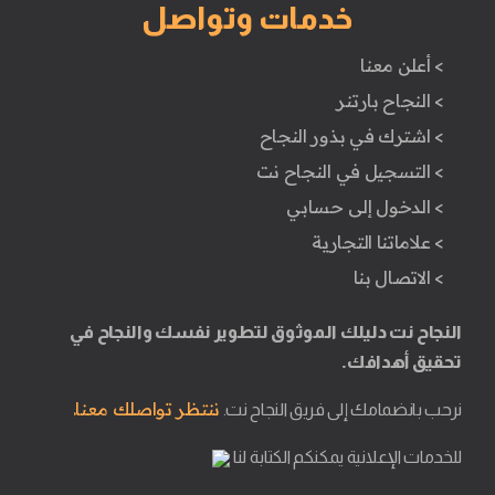
خدمات وتواصل
> أعلن معنا
> النجاح بارتنر
> اشترك في بذور النجاح
> التسجيل في النجاح نت
> الدخول إلى حسابي
> علاماتنا التجارية
> الاتصال بنا
النجاح نت دليلك الموثوق لتطوير نفسك والنجاح في
تحقيق أهدافك.
ننتظر تواصلك معنا.
نرحب بانضمامك إلى فريق النجاح نت.
للخدمات الإعلانية يمكنكم الكتابة لنا