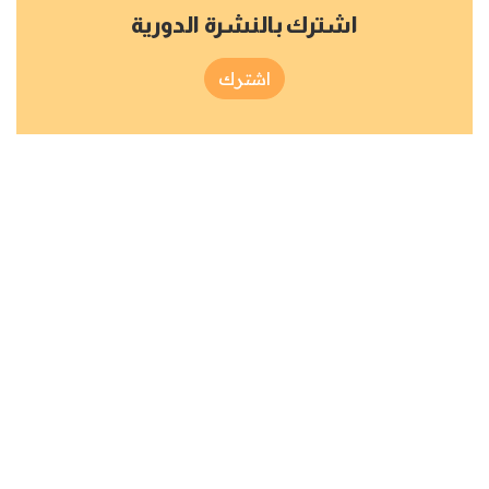
اشترك بالنشرة الدورية
اشترك