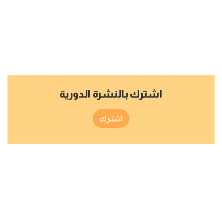
اشترك بالنشرة الدورية
اشترك