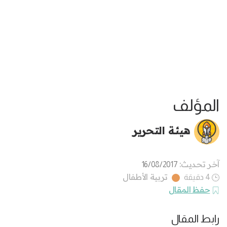
المؤلف
هيئة التحرير
آخر تحديث:
16/08/2017
تربية الأطفال
4 دقيقة
حفظ المقال
رابط المقال