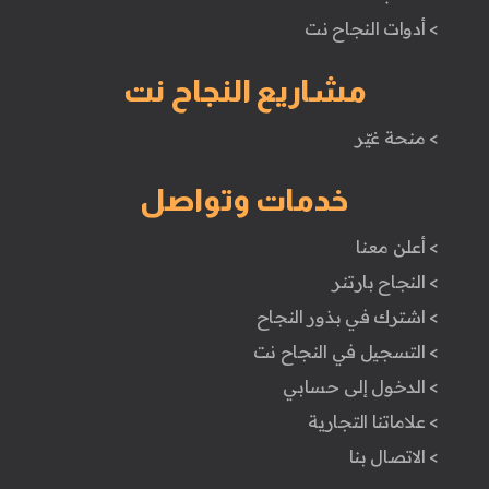
> أدوات النجاح نت
مشاريع النجاح نت
> منحة غيّر
خدمات وتواصل
> أعلن معنا
> النجاح بارتنر
> اشترك في بذور النجاح
> التسجيل في النجاح نت
> الدخول إلى حسابي
> علاماتنا التجارية
> الاتصال بنا