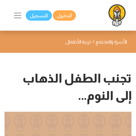
الدخول
التسجيل
>
الأسرة والمجتمع
تربية الأطفال
تجنب الطفل الذهاب
إلى النوم...