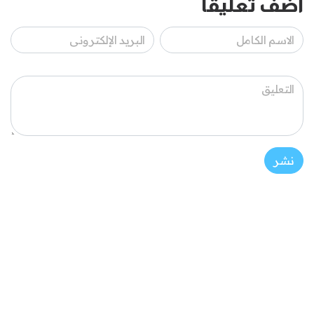
أضف تعليقاً
نشر