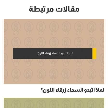
مقالات مرتبطة
لماذا تبدو السماء زرقاء اللون؟