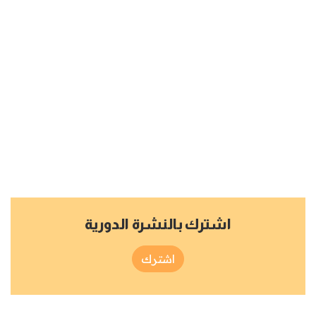
اشترك بالنشرة الدورية
اشترك