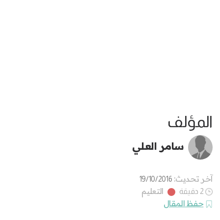
المؤلف
سامر العلي
آخر تحديث:
19/10/2016
التعليم
2 دقيقة
حفظ المقال