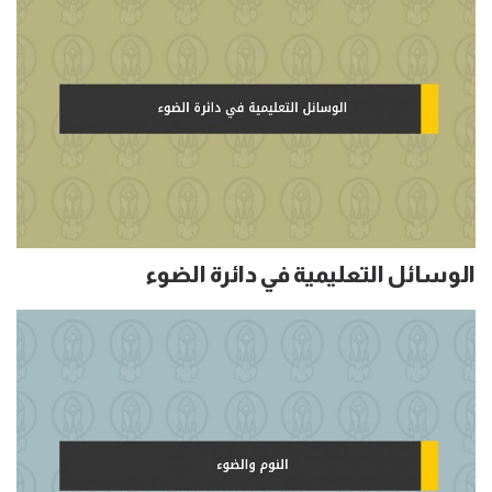
الوسائل التعليمية في دائرة الضوء