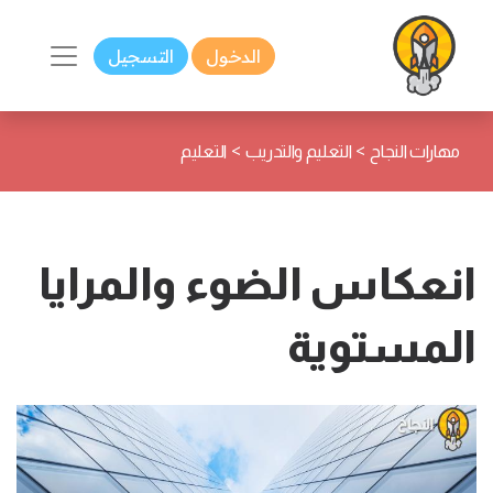
الدخول
التسجيل
>
>
مهارات النجاح
التعليم والتدريب
التعليم
انعكاس الضوء والمرايا
المستوية