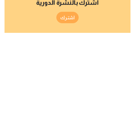
اشترك بالنشرة الدورية
اشترك