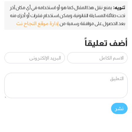
تنويه:
يمنع نقل هذا المقال كما هو أو استخدامه في أي مكان آخر
تحت طائلة المساءلة القانونية، ويمكن استخدام فقرات أو أجزاء منه
إدارة موقع النجاح نت
بعد الحصول على موافقة رسمية من
أضف تعليقاً
نشر