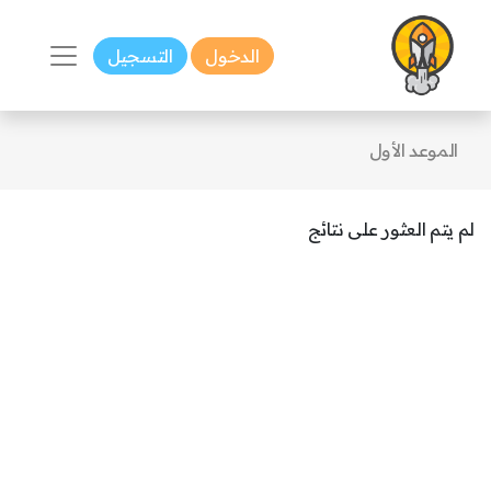
الدخول
التسجيل
الموعد الأول
لم يتم العثور على نتائج