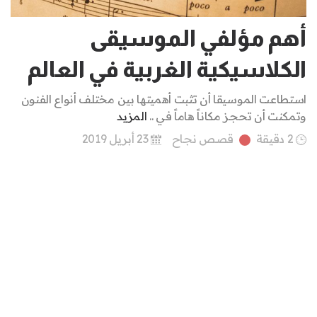
أهم مؤلفي الموسيقى
الكلاسيكية الغربية في العالم
استطاعت الموسيقا أن تثبت أهميتها بين مختلف أنواع الفنون
وتمكنت أن تحجز مكاناً هاماً في ..
المزيد
2 دقيقة
قصص نجاح
23 أبريل 2019