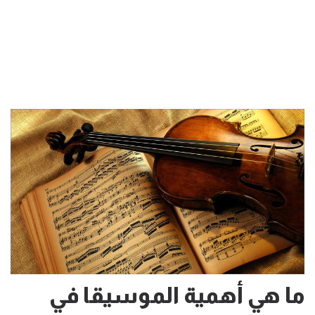
ما هي أهمية الموسيقا في