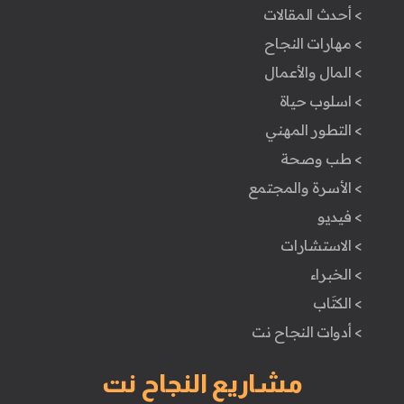
> أحدث المقالات
> مهارات النجاح
> المال والأعمال
> اسلوب حياة
> التطور المهني
> طب وصحة
> الأسرة والمجتمع
> فيديو
> الاستشارات
> الخبراء
> الكتَاب
> أدوات النجاح نت
مشاريع النجاح نت