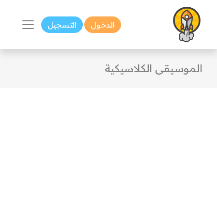
الدخول
التسجيل
الموسيقى الكلاسيكية