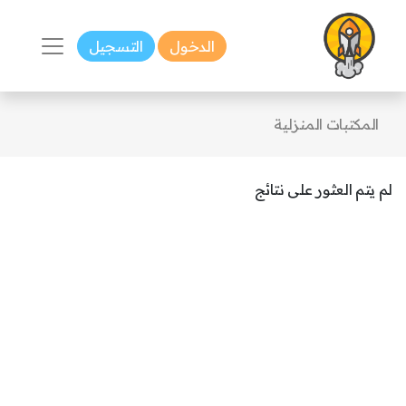
الدخول
التسجيل
المكتبات المنزلية
لم يتم العثور على نتائج