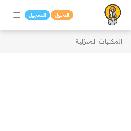
الدخول
التسجيل
المكتبات المنزلية