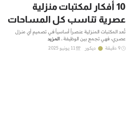
10 أفكار لمكتبات منزلية
عصرية تناسب كل المساحات
تُعد المكتبات المنزلية عنصراً أساسياً في تصميم أي منزل
عصري، فهي تجمع بين الوظيفة ..
المزيد
9 دقيقة
ديكور
11 يونيو 2025