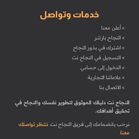
خدمات وتواصل
> أعلن معنا
> النجاح بارتنر
> اشترك في بذور النجاح
> التسجيل في النجاح نت
> الدخول إلى حسابي
> علاماتنا التجارية
> الاتصال بنا
النجاح نت دليلك الموثوق لتطوير نفسك والنجاح في
تحقيق أهدافك.
نرحب بانضمامك إلى فريق النجاح نت.
ننتظر تواصلك
معنا.