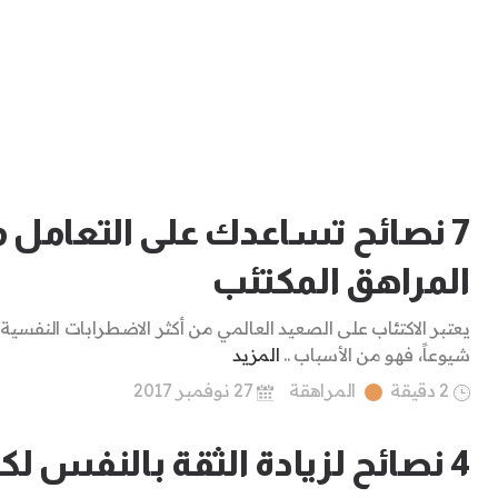
7 نصائح تساعدك على التعامل 
المراهق المكتئب
يعتبر الاكتئاب على الصعيد العالمي من أكثر الاضطرابات النفسية
شيوعاً، فهو من الأسباب ..
المزيد
2 دقيقة
المراهقة
27 نوفمبر 2017
4 نصائح لزيادة الثقة بالنفس لك