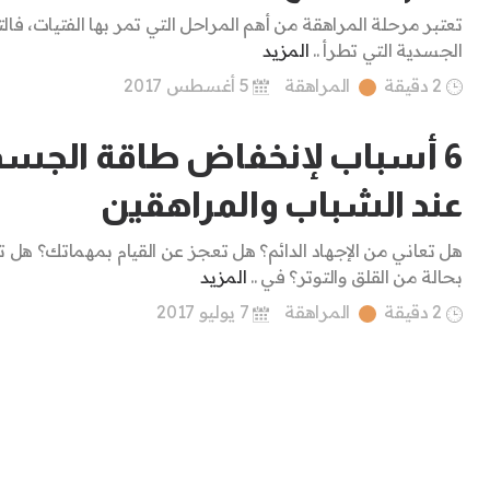
تعتبر مرحلة المراهقة من أهم المراحل التي تمر بها الفتيات، فال
الجسدية التي تطرأ ..
المزيد
2 دقيقة
المراهقة
5 أغسطس 2017
6 أسباب لإنخفاض طاقة الجس
عند الشباب والمراهقين
هل تعاني من الإجهاد الدائم؟ هل تعجز عن القيام بمهماتك؟ هل 
بحالة من القلق والتوتر؟ في ..
المزيد
2 دقيقة
المراهقة
7 يوليو 2017