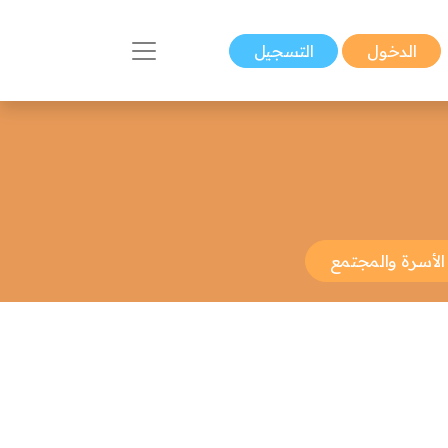
الدخول
التسجيل
الأسرة والمجتمع