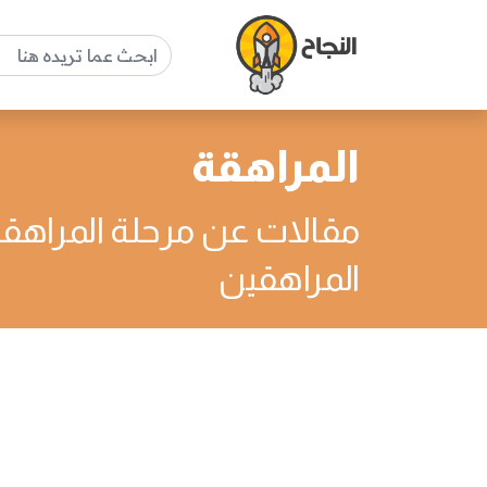
المراهقة
مقالات عن مرحلة المراه
المراهقين