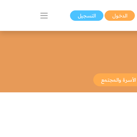
الدخول
التسجيل
الأسرة والمجتمع