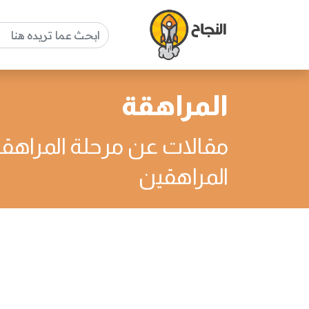
المراهقة
مقالات عن مرحلة المراه
المراهقين