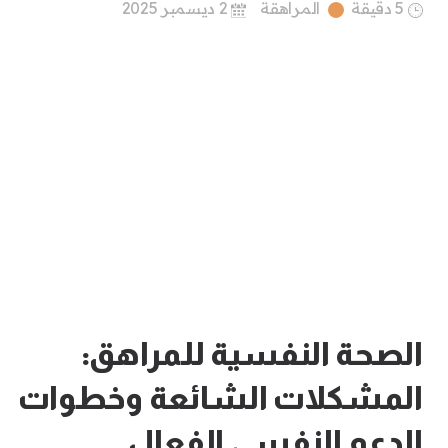
5 دقيقة
المراهقة
2 ديسمبر 2025
الصحة النفسية للمراهق:
المشكلات الشائعة وخطوات
الدعم النفسي الفعال