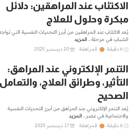
الاكتئاب عند المراهقين: دلائل
مبكرة وحلول للعلاج
يُعد الاكتئاب عند المراهقين من أبرز التحديات النفسية التي تواجه
الشباب في مرحلة ..
المزيد
6 دقيقة
المراهقة
20 ديسمبر 2025
التنمر الإلكتروني عند المراهق:
التأثير، وطرائق العلاج، والتعامل
الصحيح
يُعد التنمر الإلكتروني عند المراهق من أبرز التحديات النفسية
والاجتماعية في عصر ..
المزيد
6 دقيقة
المراهقة
17 ديسمبر 2025