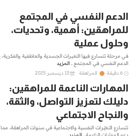
الدعم النفسي في المجتمع
للمراهقين: أهمية، وتحديات،
وحلول عملية
في مرحلة تتسارع فيها التغيرات الجسدية والعاطفية والفكرية،
الدعم النفسي في المجتمع ..
المزيد
6 دقيقة
المراهقة
13 ديسمبر 2025
المهارات الناعمة للمراهقين:
دليلك لتعزيز التواصل، والثقة،
والنجاح الاجتماعي
تتسارع التغيّرات النفسية والاجتماعية في سنوات المراهقة، مما
دعم المهارات الناعمة ..
المزيد