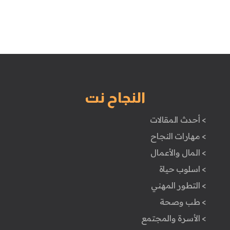
النجاح نت
> أحدث المقالات
> مهارات النجاح
> المال والأعمال
> اسلوب حياة
> التطور المهني
> طب وصحة
> الأسرة والمجتمع