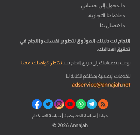
> الدخول إلى حسابي
> علاماتنا التجارية
> الاتصال بنا
النجاح نت دليلك الموثوق لتطوير نفسك والنجاح في
تحقيق أهدافك.
ننتظر تواصلك معنا.
نرحب بانضمامك إلى فريق النجاح نت.
للخدمات الإعلانية يمكنكم الكتابة لنا
|
|
حولنا
سياسة الخصوصية
سياسة الاستخدام
© 2026 Annajah