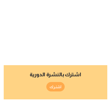
اشترك بالنشرة الدورية
اشترك