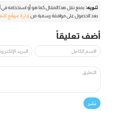
تنويه:
يمنع نقل هذا المقال كما هو أو استخدامه في أي
إدارة موقع الن
بعد الحصول على موافقة رسمية من
أضف تعليقاً
نشر