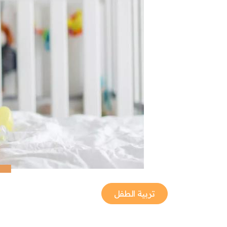
تربية الطفل