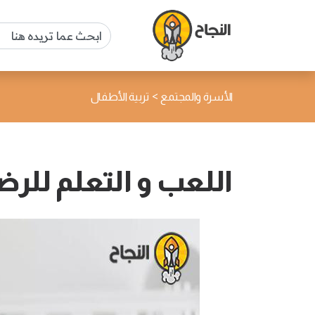
>
الأسرة والمجتمع
تربية الأطفال
اللعب و التعلم للرضيع 1 – 3 