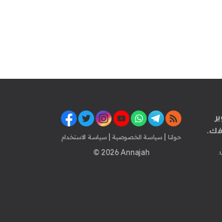
ير
فك.
|
|
حولنا
سياسة الخصوصية
سياسة الاستخدام
© 2026 Annajah
.