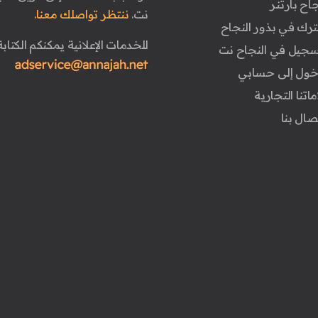
جاح بارتنر
نت.
ننتظر تواصلك معنا.
ترك في بذور النجاح
للخدمات الإعلانية يمكنكم الكتابة 
تسجيل في النجاح نت
دخول إلى حسابي
ماتنا التجارية
تصال بنا