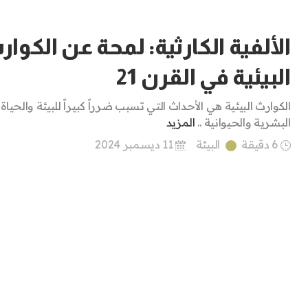
الألفية الكارثية: لمحة عن الكوار
البيئية في القرن 21
الكوارث البيئية هي الأحداث التي تسبب ضرراً كبيراً للبيئة والحياة
البشرية والحيوانية ..
المزيد
6 دقيقة
البيئة
11 ديسمبر 2024