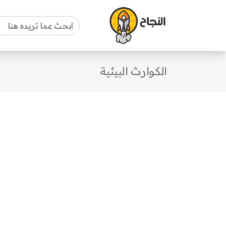
الكوارث البيئية