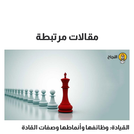
مقالات مرتبطة
القيادة: وظائفها وأنماطها وصفات القادة