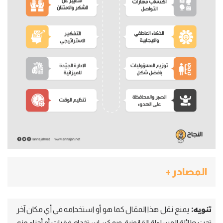
المصادر +
تنويه:
يمنع نقل هذا المقال كما هو أو استخدامه في أي مكان آخر
تحت طائلة المساءلة القانونية، ويمكن استخدام فقرات أو أجزاء منه