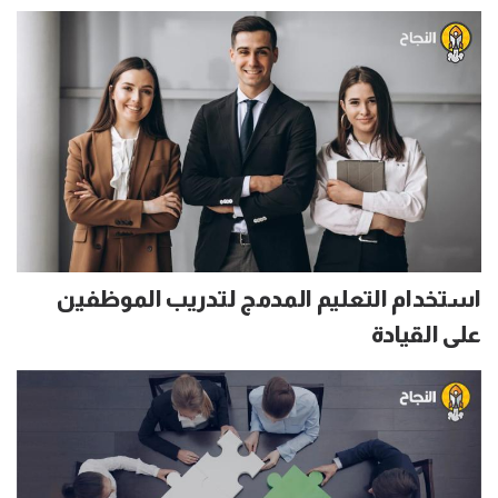
استخدام التعليم المدمج لتدريب الموظفين
على القيادة