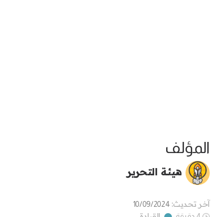
المؤلف
هيئة التحرير
آخر تحديث:
10/09/2024
القيادة
4 دقيقة