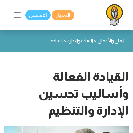
الدخول
التسجيل
>
>
المال والأعمال
القيادة والإدارة
القيادة
القيادة الفعالة
وأساليب تحسين
الإدارة والتنظيم