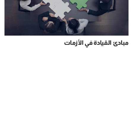
مبادئ القيادة في الأزمات