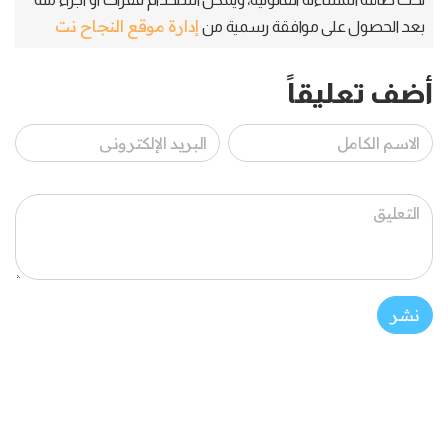
إدارة موقع النجاح نت
بعد الحصول على موافقة رسمية من
أضف تعليقاً
نشر