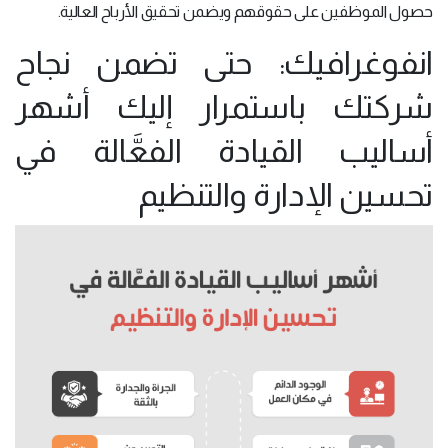
حصول الموظفين على حقوقهم ويضمن تحقيق الأرباح العالية.
انفوغرافيك: حتى تضمن نجاح
شركتك باستمرار إليك أشهر
أساليب القيادة الفعَّالة في
تحسين الإدارة والتنظيم