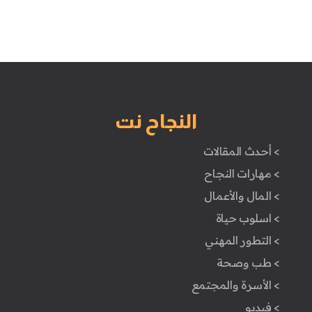
النجاح نت
> أحدث المقالات
> مهارات النجاح
> المال والأعمال
> اسلوب حياة
> التطور المهني
> طب وصحة
> الأسرة والمجتمع
> فيديو