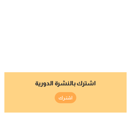
اشترك بالنشرة الدورية
اشترك