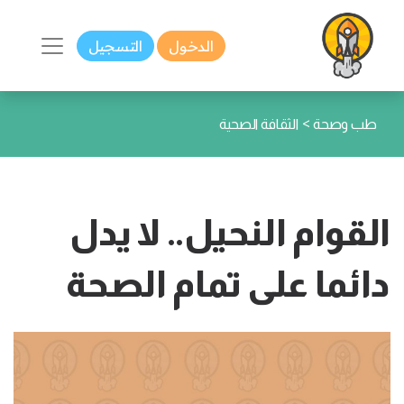
الدخول
التسجيل
>
طب وصحة
الثقافة الصحية
القوام النحيل.. لا يدل
دائما على تمام الصحة