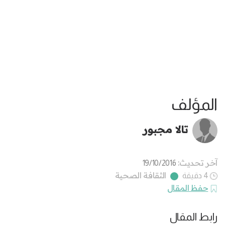
المؤلف
تالا مجبور
آخر تحديث:
19/10/2016
الثقافة الصحية
4 دقيقة
حفظ المقال
رابط المقال