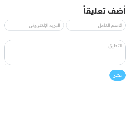
أضف تعليقاً
نشر