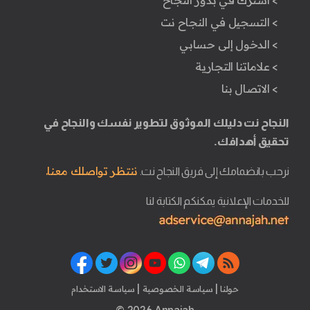
> التسجيل في النجاح نت
> الدخول إلى حسابي
> علاماتنا التجارية
> الاتصال بنا
النجاح نت دليلك الموثوق لتطوير نفسك والنجاح في
تحقيق أهدافك.
ننتظر تواصلك معنا.
نرحب بانضمامك إلى فريق النجاح نت.
للخدمات الإعلانية يمكنكم الكتابة لنا
|
|
حولنا
سياسة الخصوصية
سياسة الاستخدام
© 2026 Annajah