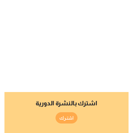
اشترك بالنشرة الدورية
اشترك