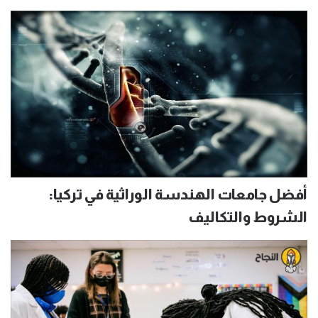
أفضل جامعات الهندسة الوراثية في تركيا:
الشروط والتكاليف