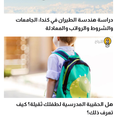
دراسة هندسة الطيران في كندا: الجامعات
والشروط والرواتب والمعادلة
هل الحقيبة المدرسية لطفلك ثقيلة؟ كيف
تعرف ذلك؟