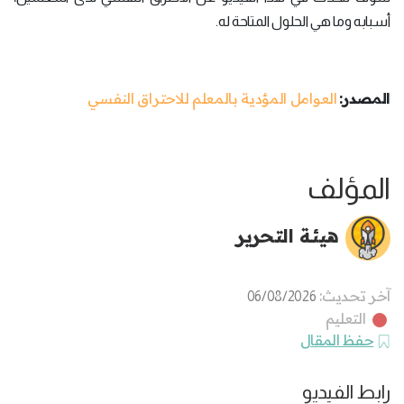
أسبابه وما هي الحلول المتاحة له.
المصدر:
العوامل المؤدية بالمعلم للاحتراق النفسي
المؤلف
هيئة التحرير
آخر تحديث:
06/08/2026
التعليم
حفظ المقال
رابط الفيديو