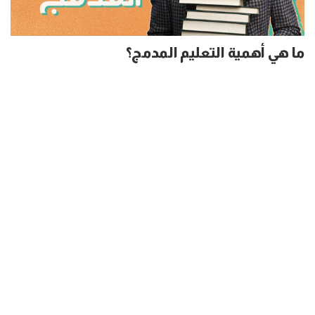
ما هي أهمية التعليم المدمج؟