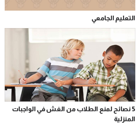
التعليم الجامعي
5 نصائح لمنع الطلاب من الغش في الواجبات
المنزلية