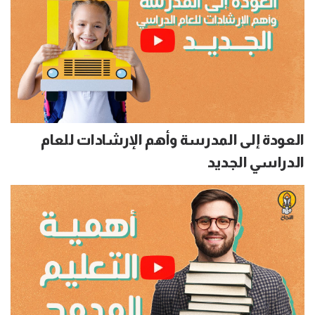
العودة إلى المدرسة وأهم الإرشادات للعام
الدراسي الجديد