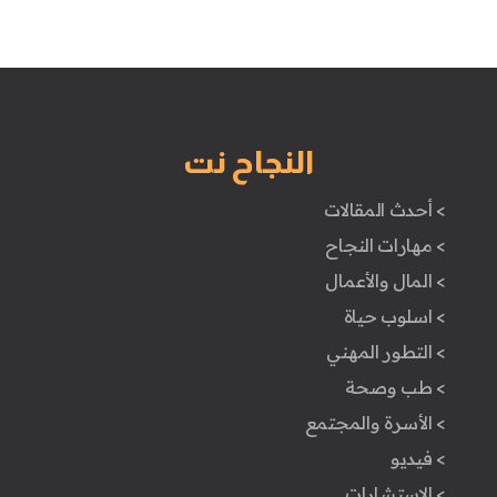
النجاح نت
> أحدث المقالات
> مهارات النجاح
> المال والأعمال
> اسلوب حياة
> التطور المهني
> طب وصحة
> الأسرة والمجتمع
> فيديو
> الاستشارات