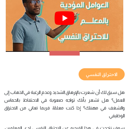
الاحتراق النفسي
هل سبق لك أن شعرت بالإرهاق الشديد وعدم الرغبة في الذهاب إلى
العمل؟ هل تشعر بأنك تواجه صعوبة في الاحتفاظ بالحماس
والشغف في مهنتك؟ إذا كنت معلمًا، فربما تعاني من الاحتراق
الوظيفي.
سوف نتحدث في هذا الفيديو عن الاحتراق النفسي لدى المعلمين،