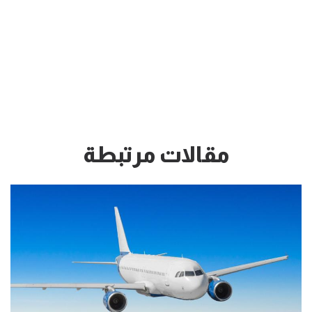
مقالات مرتبطة