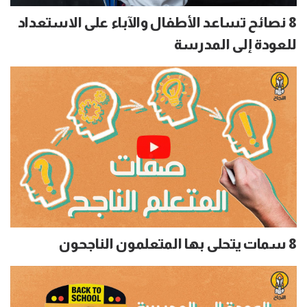
8 نصائح تساعد الأطفال والآباء على الاستعداد
للعودة إلى المدرسة
8 سمات يتحلى بها المتعلمون الناجحون