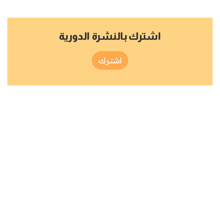
اشترك بالنشرة الدورية
اشترك