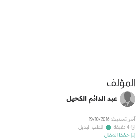
المؤلف
عبد الدائم الكحيل
آخر تحديث:
19/10/2016
الطب البديل
4 دقيقة
حفظ المقال