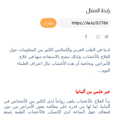
رابط المقال
Article Link
شارك
لدينا في الطب العربي والإسلامي الكثير من المعلومات حول
العلاج بالأعشاب، ولذلك ننصح بالاستفادة منها في علاج
الأمراض، وبخاصة أن هذه الأعشاب تنال اعتراف العلماء
اليوم....
خبر علمي من ألمانيا
بدأ العلاج بالأعشاب يلقى رواجاً لدى الكثير من الأشخاص في
ألمانيا، لما لها من قدرة على معالجة بعض الأمراض من دون
إضعاف جهاز المناعة لدى الإنسان. فالأعشاب الطبية تتمتع