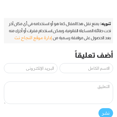
تنويه:
يمنع نقل هذا المقال كما هو أو استخدامه في أي مكان آخر
تحت طائلة المساءلة القانونية، ويمكن استخدام فقرات أو أجزاء منه
إدارة موقع النجاح نت
بعد الحصول على موافقة رسمية من
أضف تعليقاً
نشر