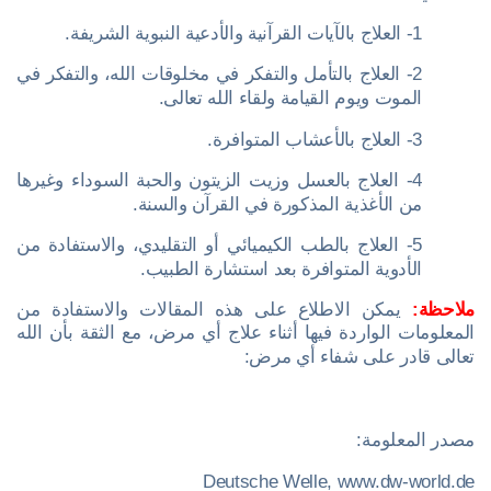
1- العلاج بالآيات القرآنية والأدعية النبوية الشريفة.
2- العلاج بالتأمل والتفكر في مخلوقات الله، والتفكر في
الموت ويوم القيامة ولقاء الله تعالى.
3- العلاج بالأعشاب المتوافرة.
4- العلاج بالعسل وزيت الزيتون والحبة السوداء وغيرها
من الأغذية المذكورة في القرآن والسنة.
5- العلاج بالطب الكيميائي أو التقليدي، والاستفادة من
الأدوية المتوافرة بعد استشارة الطبيب.
ملاحظة:
يمكن الاطلاع على هذه المقالات والاستفادة من
المعلومات الواردة فيها أثناء علاج أي مرض، مع الثقة بأن الله
تعالى قادر على شفاء أي مرض:
مصدر المعلومة:
Deutsche Welle, www.dw-world.de