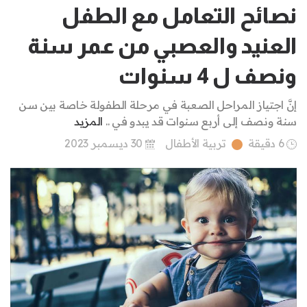
نصائح التعامل مع الطفل
العنيد والعصبي من عمر سنة
ونصف ل 4 سنوات
إنَّ اجتياز المراحل الصعبة في مرحلة الطفولة خاصة بين سن
سنة ونصف إلى أربع سنوات قد يبدو في ..
المزيد
6 دقيقة
تربية الأطفال
30 ديسمبر 2023