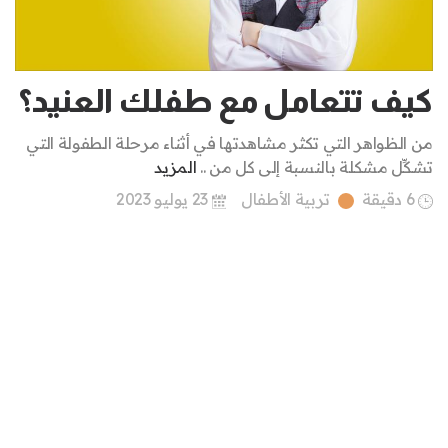
كيف تتعامل مع طفلك العنيد؟
من الظواهر التي تكثر مشاهدتها في أثناء مرحلة الطفولة التي
تشكِّل مشكلة بالنسبة إلى كل من ..
المزيد
6 دقيقة
تربية الأطفال
23 يوليو 2023