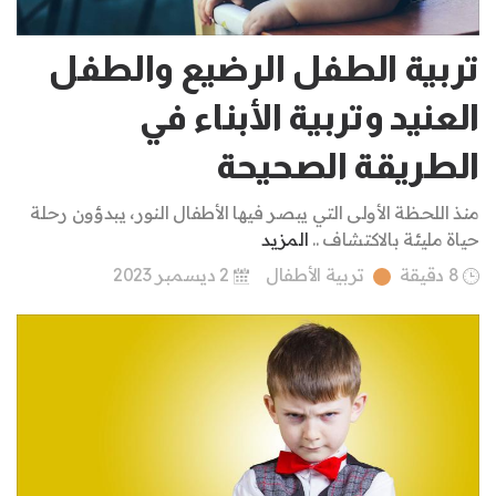
تربية الطفل الرضيع والطفل
العنيد وتربية الأبناء في
الطريقة الصحيحة
منذ اللحظة الأولى التي يبصر فيها الأطفال النور، يبدؤون رحلة
حياة مليئة بالاكتشاف ..
المزيد
8 دقيقة
تربية الأطفال
2 ديسمبر 2023