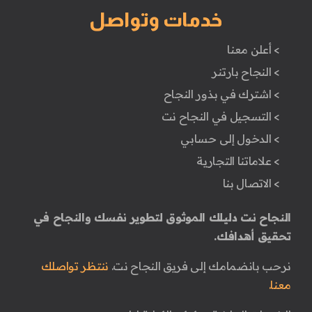
خدمات وتواصل
> أعلن معنا
> النجاح بارتنر
> اشترك في بذور النجاح
> التسجيل في النجاح نت
> الدخول إلى حسابي
> علاماتنا التجارية
> الاتصال بنا
النجاح نت دليلك الموثوق لتطوير نفسك والنجاح في
تحقيق أهدافك.
نرحب بانضمامك إلى فريق النجاح نت.
ننتظر تواصلك
معنا.