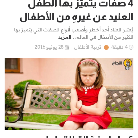
4 صفات يتميّز بها الطفل
العنيد عن غيرهِ من الأطفال
يُعتبر العناد أحد أخطر وأصعب أنواع الصفات التي يتميز بها
الكثير من الأطفال في العالم، ..
المزيد
4 دقيقة
تربية الأطفال
28 يونيو 2016