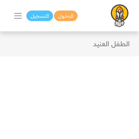
الدخول
التسجيل
الطفل العنيد