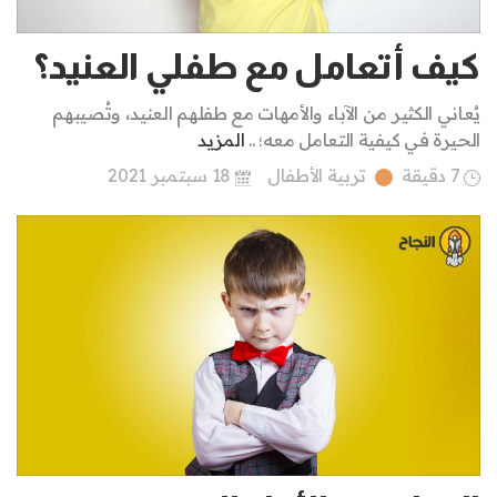
كيف أتعامل مع طفلي العنيد؟
يُعاني الكثير من الآباء والأمهات مع طفلهم العنيد، وتُصيبهم
الحيرة في كيفية التعامل معه؛ ..
المزيد
7 دقيقة
تربية الأطفال
18 سبتمبر 2021