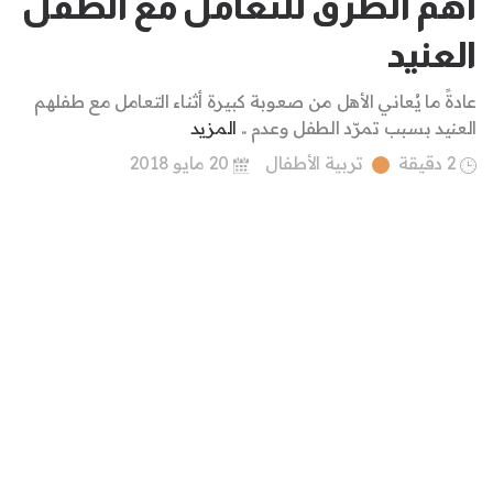
أهم الطرق للتعامل مع الطفل
العنيد
عادةً ما يُعاني الأهل من صعوبة كبيرة أثناء التعامل مع طفلهم
العنيد بسبب تمرّد الطفل وعدم ..
المزيد
2 دقيقة
تربية الأطفال
20 مايو 2018