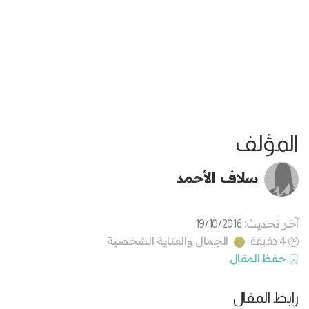
المؤلف
سلاف الأحمد
آخر تحديث:
19/10/2016
الجمال والعناية الشخصية
4 دقيقة
حفظ المقال
رابط المقال