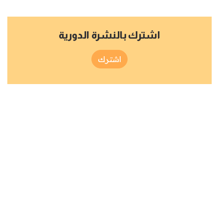
اشترك بالنشرة الدورية
اشترك