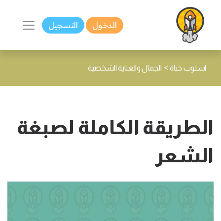
الدخول
التسجيل
>
اسلوب حياة
الجمال والعناية الشخصية
الطريقة الكاملة لصبغة
الشعر