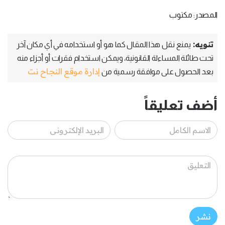
المصدر: مكتوب
تنويه:
يمنع نقل هذا المقال كما هو أو استخدامه في أي مكان آخر
تحت طائلة المساءلة القانونية، ويمكن استخدام فقرات أو أجزاء منه
إدارة موقع النجاح نت
بعد الحصول على موافقة رسمية من
أضف تعليقاً
نشر