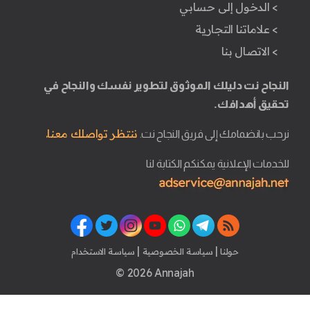
> الدخول إلى حسابي
> علاماتنا التجارية
> الاتصال بنا
النجاح نت دليلك الموثوق لتطوير نفسك والنجاح في
تحقيق أهدافك.
ننتظر تواصلك معنا.
نرحب بانضمامك إلى فريق النجاح نت.
للخدمات الإعلانية يمكنكم الكتابة لنا
|
|
حولنا
سياسة الخصوصية
سياسة الاستخدام
© 2026 Annajah