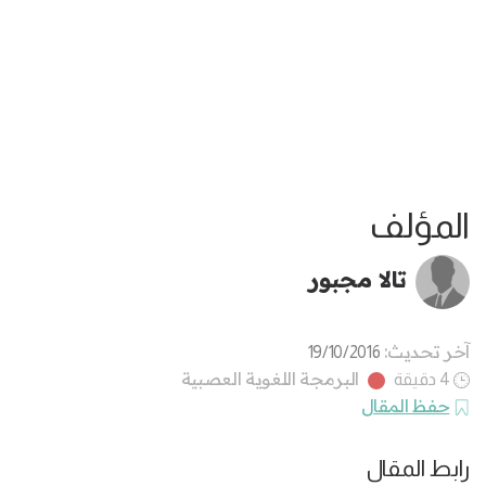
المؤلف
تالا مجبور
آخر تحديث:
19/10/2016
البرمجة اللغوية العصبية
4 دقيقة
حفظ المقال
رابط المقال