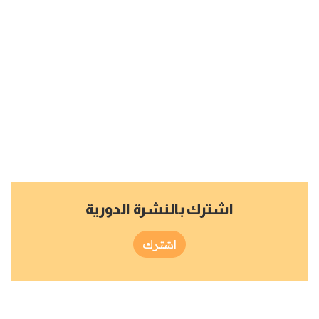
اشترك بالنشرة الدورية
اشترك