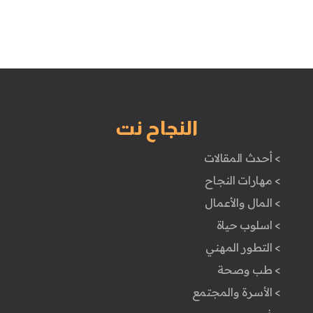
النجاح نت
> أحدث المقالات
> مهارات النجاح
> المال والأعمال
> اسلوب حياة
> التطور المهني
> طب وصحة
> الأسرة والمجتمع