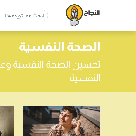
الصحة النفسية
تحسين الصحة النفسية وعل
النفسية