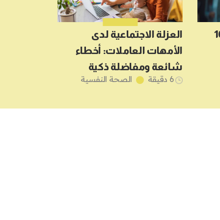
 بروتوكول 10
العزلة الاجتماعية لدى
الأمهات العاملات: أخطاء
شائعة ومفاضلة ذكية
6 دقيقة
الصحة النفسية