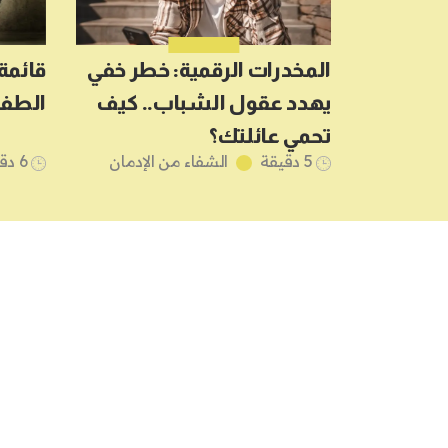
المخدرات الرقمية: خطر خفي
قائمة
يهدد عقول الشباب.. كيف
الطفو
تحمي عائلتك؟
5 دقيقة
الشفاء من الإدمان
6 دقيقة