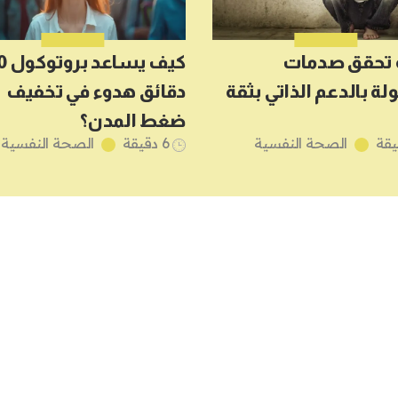
 تحقق صدمات
كيف يساعد
لة بالدعم الذاتي بثقة
دقائق هدوء في تخفيف
ضغط المدن؟
الصحة النفسية
6 دقيقة
الصحة النفسية