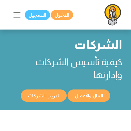
الدخول
التسجيل
الشركات
كيفية تأسيس الشركات
وإدارتها
المال والأعمال
تدريب الشركات