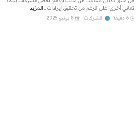
هل سبق لك أن تساءلت عن سبب ازدهار بعض الشركات بينما
تعاني أخرى، على الرغم من تحقيق إيرادات ..
المزيد
6 دقيقة
الشركات
8 يونيو 2025