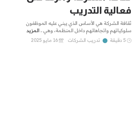
فعالية التدريب
ثقافة الشركة هي الأساس الذي يبني عليه الموظفون
سلوكياتهم واتجاهاتهم داخل المنظمة، وهي ..
المزيد
5 دقيقة
تدريب الشركات
16 مايو 2025