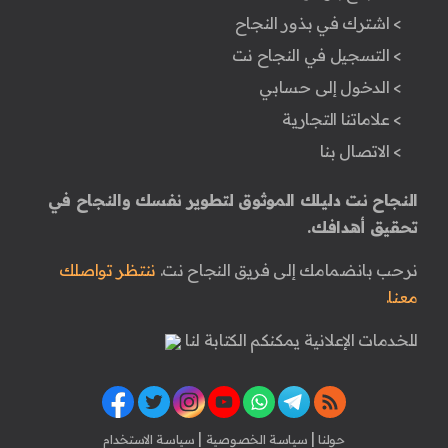
> اشترك في بذور النجاح
> التسجيل في النجاح نت
> الدخول إلى حسابي
> علاماتنا التجارية
> الاتصال بنا
النجاح نت دليلك الموثوق لتطوير نفسك والنجاح في
تحقيق أهدافك.
نرحب بانضمامك إلى فريق النجاح نت.
ننتظر تواصلك
معنا.
للخدمات الإعلانية يمكنكم الكتابة لنا
|
|
حولنا
سياسة الخصوصية
سياسة الاستخدام