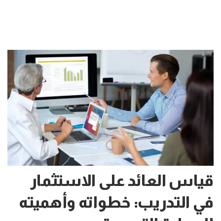
قياس العائد على الاستثمار
في التدريب: خطواته وأهميته