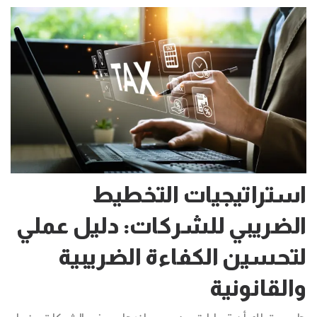
استراتيجيات التخطيط
الضريبي للشركات: دليل عملي
لتحسين الكفاءة الضريبية
والقانونية