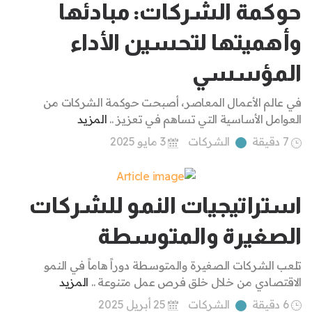
حوكمة الشركات: مبادئها
وأهميتها لتحسين الأداء
المؤسسي
في عالم الأعمال المعاصر، أصبحت حوكمة الشركات من
العوامل الأساسية التي تساهم في تعزيز ..
المزيد
7 دقيقة
الشركات
3 مايو 2025
استراتيجيات النمو للشركات
الصغيرة والمتوسطة
تلعب الشركات الصغيرة والمتوسطة دوراً هاماً في النمو
الاقتصادي من خلال خلق فرص عمل متنوعة ..
المزيد
6 دقيقة
الشركات
25 أبريل 2025