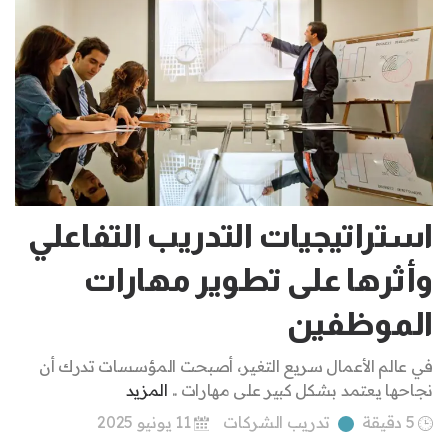
استراتيجيات التدريب التفاعلي
وأثرها على تطوير مهارات
الموظفين
في عالم الأعمال سريع التغير، أصبحت المؤسسات تدرك أن
نجاحها يعتمد بشكل كبير على مهارات ..
المزيد
5 دقيقة
تدريب الشركات
11 يونيو 2025