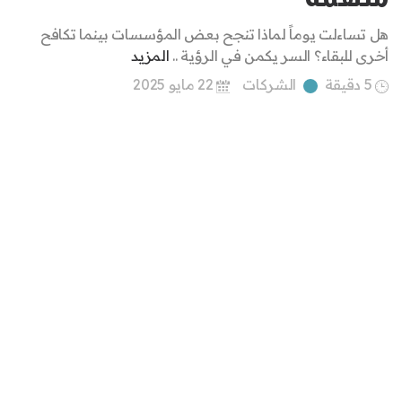
هل تساءلت يوماً لماذا تنجح بعض المؤسسات بينما تكافح
أخرى للبقاء؟ السر يكمن في الرؤية ..
المزيد
5 دقيقة
الشركات
22 مايو 2025