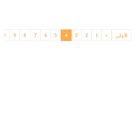
Previous
الأولى
«
1
2
3
4
5
6
7
8
9
10