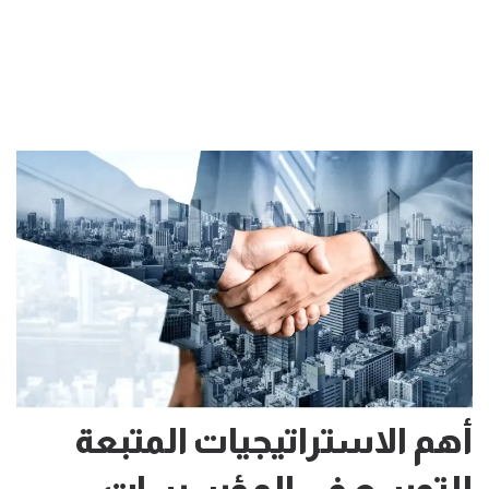
أهم الاستراتيجيات المتبعة
للتوسع في المؤسسات