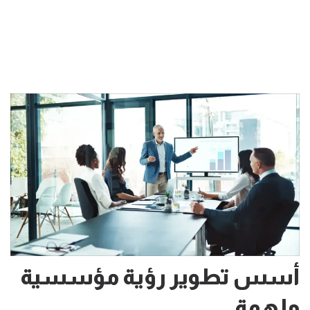
أسس تطوير رؤية مؤسسية
ملهمة