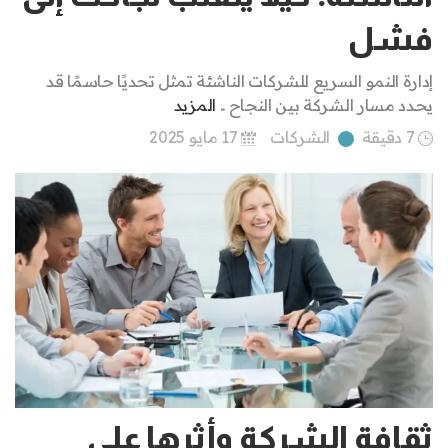
فشل
إدارة النمو السريع للشركات الناشئة تمثل تحديًا حاسمًا قد
يحدد مسار الشركة بين النجاح ..
المزيد
7 دقيقة
الشركات
17 مايو 2025
ثقافة الشركة وأثرها على