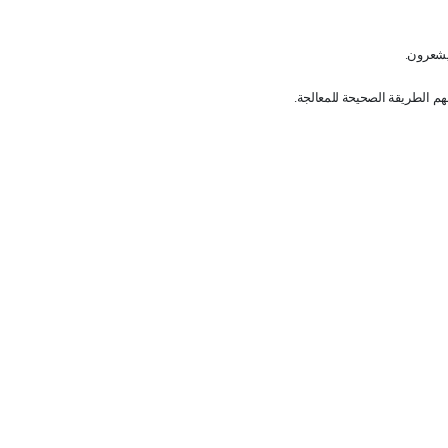
يشعرون
.
هم الطريقة الصحيحة للمعالجة
.