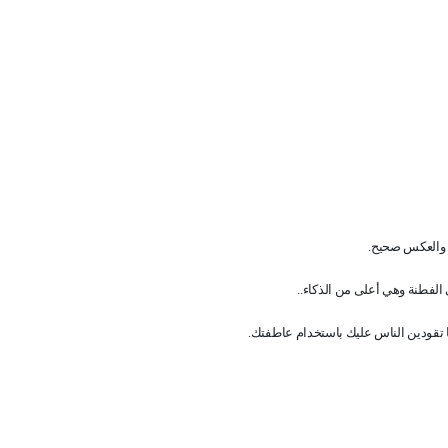
ية والعكس صحيح
.
ى الفطنة وهي أعلى من الذكاء
..
تقودين الناس عليك باستخدام عاطفتك
.