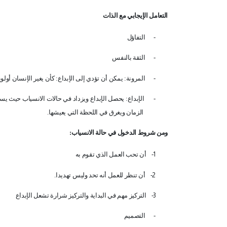
التعامل الإيجابي مع الذات
-
التفاؤل
-
الثقة بالنفس
-
المرونة: يمكن أن تؤدي إلى الإبداع: كأن يغير الإنسان أول
-
الإبداع: يحصل الإبداع ويزداد في حالات الانسياب حيث يس
الزمان ويغرق في اللحظة التي يعيشها
.
ومن شروط الدخول في حالة الانسياب
:
1-
أن تحب العمل الذي تقوم به
2-
أن تنظر للعمل أنه تحد وليس تهديدا
.
3-
التركيز مهم في البداية والتركيز شرارة تشعل الإبداع
-
التصميم