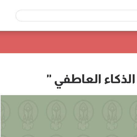
الذكاء العاطفي "