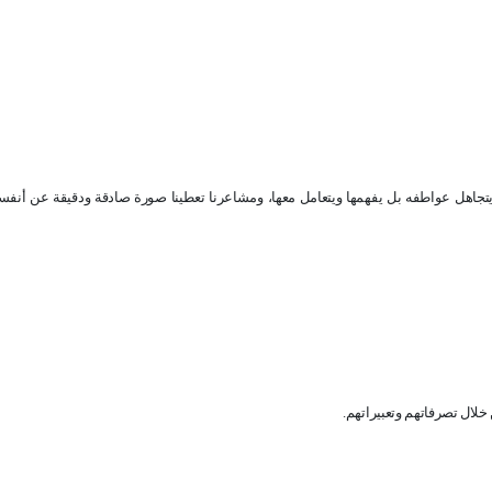
يتجاهل عواطفه بل يفهمها ويتعامل معها، ومشاعرنا تعطينا صورة صادقة ودقيقة عن أنفسن
خلال تصرفاتهم وتعبيراتهم
.