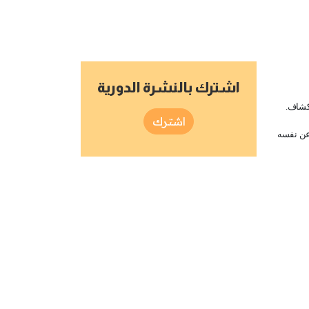
اشترك بالنشرة الدورية
تكشاف
.
اشترك
 عن نفسه