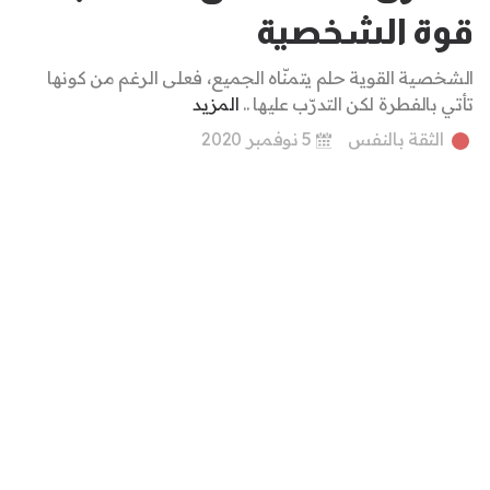
قوة الشخصية
الشخصية القوية حلم يتمنّاه الجميع، فعلى الرغم من كونها
تأتي بالفطرة لكن التدرّب عليها ..
المزيد
الثقة بالنفس
5 نوفمبر 2020