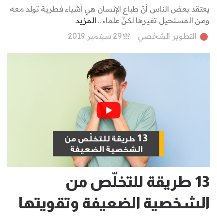
يعتقد بعض الناس أنّ طباع الإنسان هي أشياء فطرية تولد معه
ومن المستحيل تغيرها لكنّ علماء ..
المزيد
التطوير الشخصي
29 سبتمبر 2019
13 طريقة للتخلّص من
الشخصية الضعيفة وتقويتها