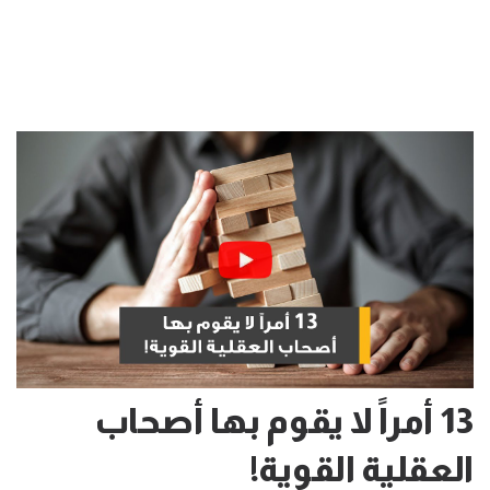
13 أمراً لا يقوم بها أصحاب
العقلية القوية!