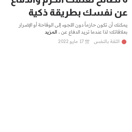
عن نفسك بطريقة ذكية
يمكنك أن تكون حازماً دون اللجوء إلى الوقاحة أو الإضرار
بعلاقاتك؛ لذا عندما تريد الدفاع عن ..
المزيد
الثقة بالنفس
17 مايو 2022