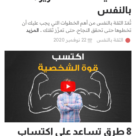
بالنفس
تُعَدّ الثقة بالنفس من أهم الخطوات التي يجب عليك أن
تخطوها حتى تحقق النجاح. حتى تعزّز ثقتك ..
المزيد
الثقة بالنفس
22 نوفمبر 2020
8 طرق تساعد على اكتساب