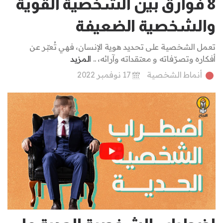
8 فوارق بين الشخصية القوية
والشخصية الضعيفة
تعمل الشخصية على تحديد هوية الإنسان، فهي تُعبّر عن
أفكاره وتصرّفاته و معتقداته وآرائه، ..
المزيد
أنماط الشخصية
17 نوفمبر 2022