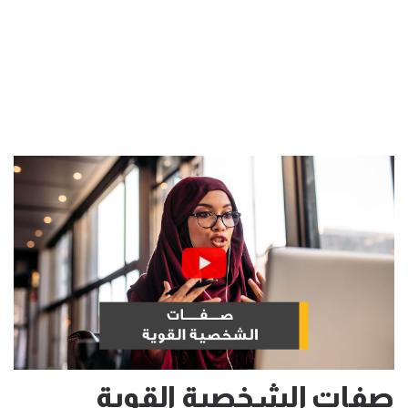
صفات الشخصية القوية