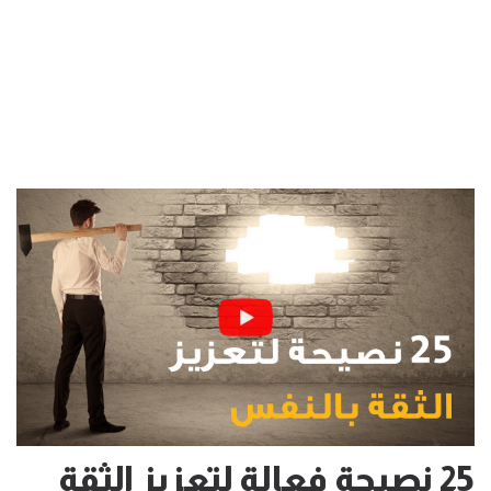
25 نصيحة فعالة لتعزيز الثقة