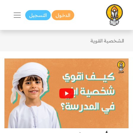
الدخول
التسجيل
الشخصية القوية