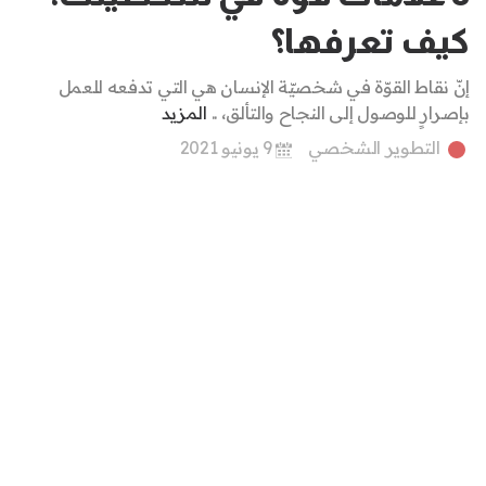
كيف تعرفها؟
إنّ نقاط القوّة في شخصيّة الإنسان هي التي تدفعه للعمل
بإصرارٍ للوصول إلى النجاح والتألق، ..
المزيد
التطوير الشخصي
9 يونيو 2021