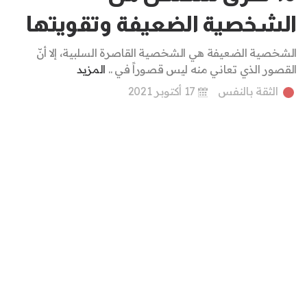
الشخصية الضعيفة وتقويتها
الشخصية الضعيفة هي الشخصية القاصرة السلبية، إلا أنّ
القصور الذي تعاني منه ليس قصوراً في ..
المزيد
الثقة بالنفس
17 أكتوبر 2021