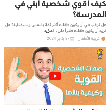
كيف أقوي شخصية ابني في
المدرسة؟
هل ترغب في أن يكون طفلك أكثر ثقة بالنفس واستقلالية؟ هل
تريد أن يكون طفلك قادراً على ..
المزيد
تربية الأطفال
27 يناير 2024