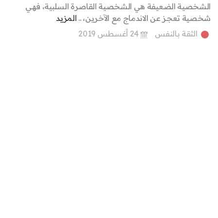
الشخصية الضعيفة هي الشخصية القاصرة السلبية، فهي
شخصية تعجز عن الاندماج مع الآخرين، ..
المزيد
الثقة بالنفس
24 أغسطس 2019