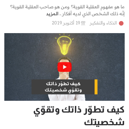
ما هو مفهوم العقلية القوية؟ ومن هو صاحب العقلية القوية؟
إنّه ذلك الشخص الذي لديه أفكار ..
المزيد
الذكاء والتفكير
19 أكتوبر 2019
كيف تطوّر ذاتك وتقوّي
شخصيتك