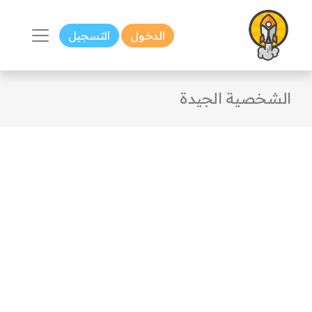
الدخول
التسجيل
الشخصية الجيدة