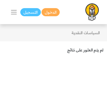
الدخول
التسجيل
السياسات النقدية
لم يتم العثور على نتائج