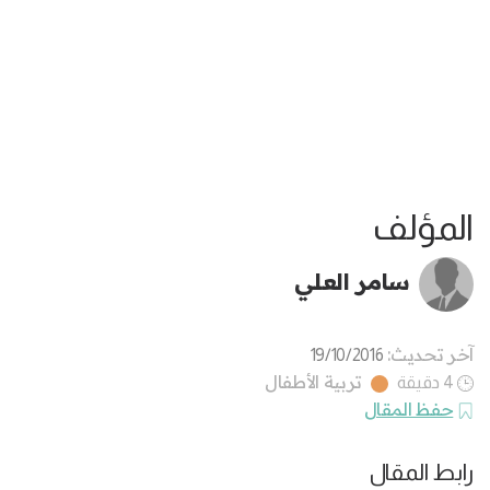
المؤلف
سامر العلي
آخر تحديث:
19/10/2016
تربية الأطفال
4 دقيقة
حفظ المقال
رابط المقال