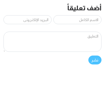
أضف تعليقاً
نشر