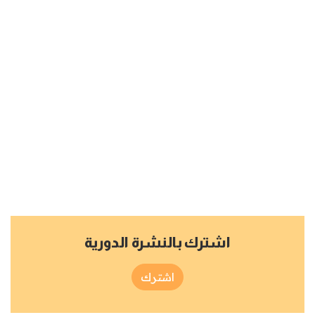
اشترك بالنشرة الدورية
اشترك