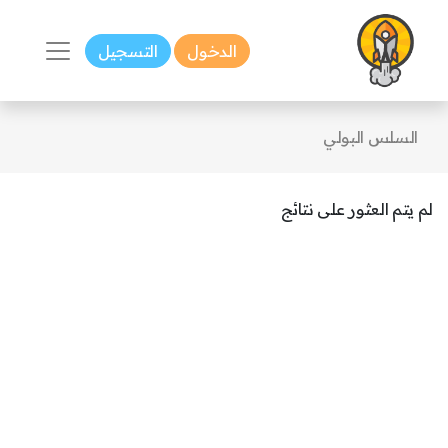
الدخول
التسجيل
السلس البولي
لم يتم العثور على نتائج