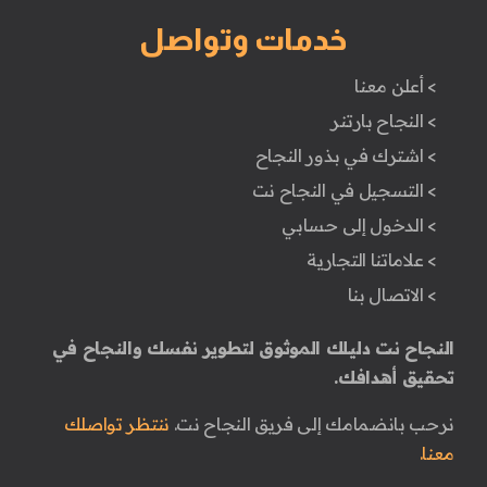
خدمات وتواصل
> أعلن معنا
> النجاح بارتنر
> اشترك في بذور النجاح
> التسجيل في النجاح نت
> الدخول إلى حسابي
> علاماتنا التجارية
> الاتصال بنا
النجاح نت دليلك الموثوق لتطوير نفسك والنجاح في
تحقيق أهدافك.
نرحب بانضمامك إلى فريق النجاح نت.
ننتظر تواصلك
معنا.