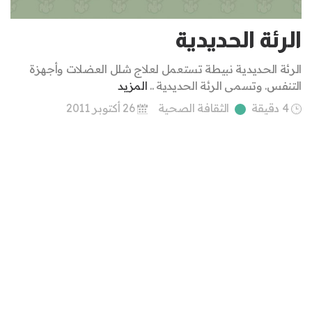
الرئة الحديدية
الرئة الحديدية نبيطة تستعمل لعلاج شلل العضلات وأجهزة
التنفس. وتسمى الرئة الحديدية ..
المزيد
4 دقيقة
الثقافة الصحية
26 أكتوبر 2011