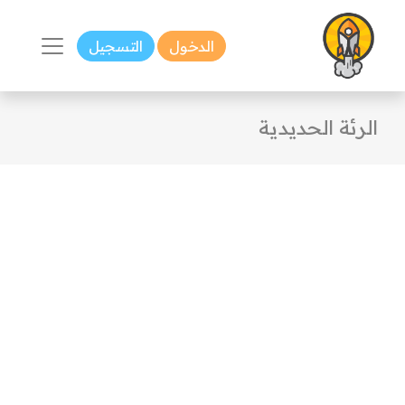
الدخول
التسجيل
الرئة الحديدية