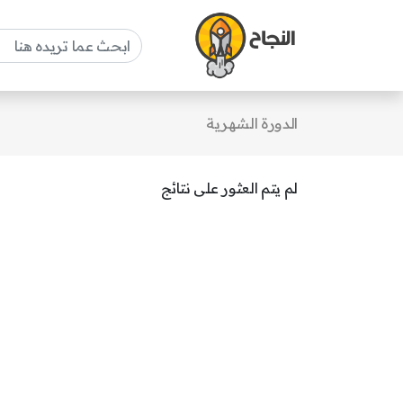
الدورة الشهرية
لم يتم العثور على نتائج