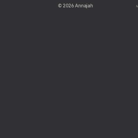
© 2026 Annajah
.