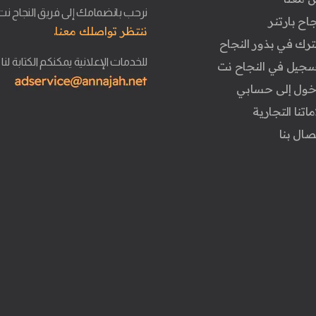
نرحب بانضمامك إلى فريق النجاح نت
جاح بارتنر
ننتظر تواصلك معنا.
ترك في بذور النجاح
للخدمات الإعلانية يمكنكم الكتابة لنا
تسجيل في النجاح نت
دخول إلى حسابي
ماتنا التجارية
تصال بنا