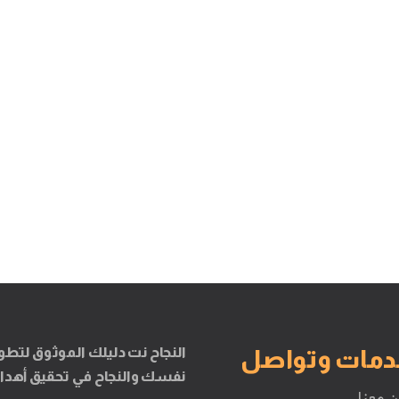
النجاح نت دليلك الموثوق لتطو
دمات وتواصل
نفسك والنجاح في تحقيق أهدا
ن معنا